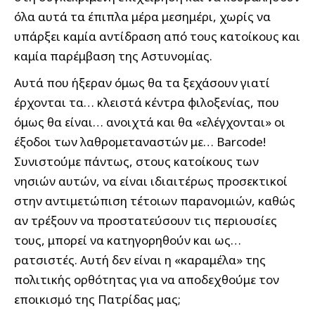
όλα αυτά τα έπιπλα μέρα μεσημέρι, χωρίς να
υπάρξει καμία αντίδραση από τους κατοίκους και
καμία παρέμβαση της Αστυνομίας.
Αυτά που ήξεραν όμως θα τα ξεχάσουν γιατί
έρχονται τα… κλειστά κέντρα φιλοξενίας, που
όμως θα είναι… ανοιχτά και θα «ελέγχονται» οι
έξοδοι των λαθρομεταναστών με… Barcode!
Συνιστούμε πάντως, στους κατοίκους των
νησιών αυτών, να είναι ιδιαιτέρως προσεκτικοί
στην αντιμετώπιση τέτοιων παρανομιών, καθώς
αν τρέξουν να προστατεύσουν τις περιουσίες
τους, μπορεί να κατηγορηθούν και ως…
ρατσιστές. Αυτή δεν είναι η «καραμέλα» της
πολιτικής ορθότητας για να αποδεχθούμε τον
εποικισμό της Πατρίδας μας;