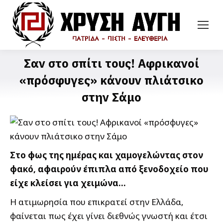
Σαν στο σπίτι τους! Αφρικανοί
«πρόσφυγες» κάνουν πλιάτσικο
στην Σάμο
Στο φως της ημέρας και χαμογελώντας στον
φακό, αφαιρούν έπιπλα από ξενοδοχείο που
είχε κλείσει για χειμώνα…
Η ατιμωρησία που επικρατεί στην Ελλάδα,
φαίνεται πως έχει γίνει διεθνώς γνωστή και έτσι