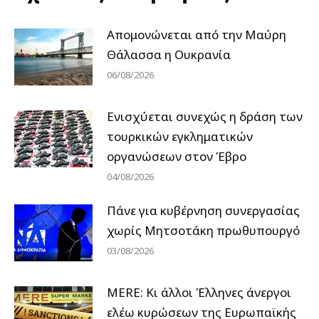
Απομονώνεται από την Μαύρη
Θάλασσα η Ουκρανία
06/08/2026
Ενισχύεται συνεχώς η δράση των
τουρκικών εγκληματικών
οργανώσεων στον Έβρο
04/08/2026
Πάνε για κυβέρνηση συνεργασίας
χωρίς Μητσοτάκη πρωθυπουργό
03/08/2026
MERE: Κι άλλοι Έλληνες άνεργοι
ελέω κυρώσεων της Ευρωπαϊκής