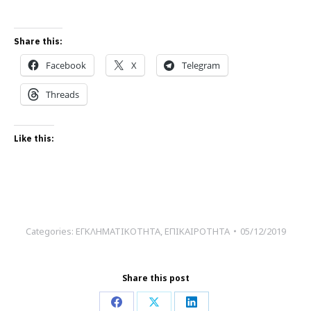
Share this:
Facebook
X
Telegram
Threads
Like this:
Categories:
ΕΓΚΛΗΜΑΤΙΚΟΤΗΤΑ
,
ΕΠΙΚΑΙΡΟΤΗΤΑ
05/12/2019
Share this post