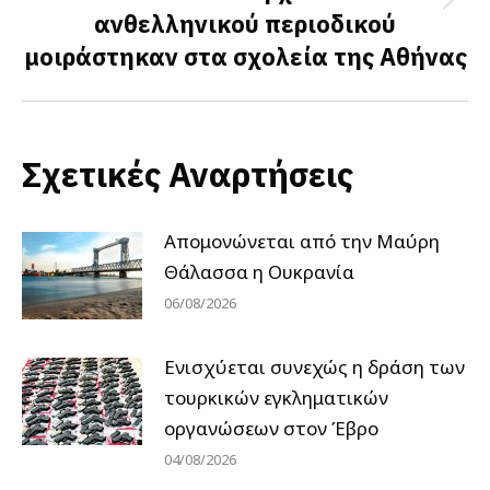
Next
ανθελληνικού περιοδικού
post:
μοιράστηκαν στα σχολεία της Αθήνας
Σχετικές Αναρτήσεις
Απομονώνεται από την Μαύρη
Θάλασσα η Ουκρανία
06/08/2026
Ενισχύεται συνεχώς η δράση των
τουρκικών εγκληματικών
οργανώσεων στον Έβρο
04/08/2026