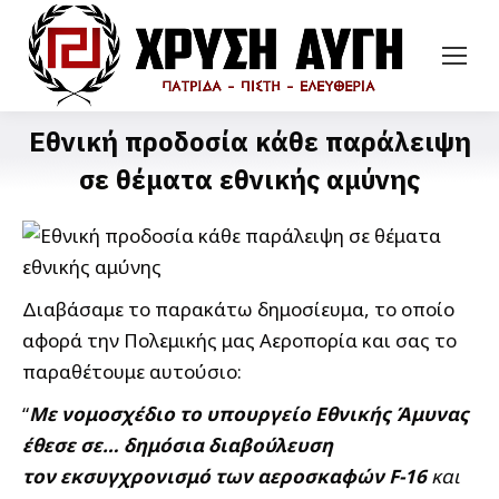
Εθνική προδοσία κάθε παράλειψη
σε θέματα εθνικής αμύνης
Διαβάσαμε το παρακάτω δημοσίευμα, το οποίο
αφορά την Πολεμικής μας Αεροπορία και σας το
παραθέτουμε αυτούσιο:
“
Με νομοσχέδιο το υπουργείο Εθνικής Άμυνας
έθεσε σε… δημόσια διαβούλευση
τον εκσυγχρονισμό των αεροσκαφών F-16
και