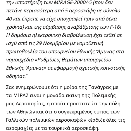
την υποστήριξη των MIRAGE-2000/-5 (που δεν
πετάνε περισσότερα από 5 αεροσκάφη σε σύνολο
40 και έπρεπε να είχε υπογραφεί πριν από δέκα
χρόνια) και της σύμβασης αναβάθμισης των F-16!
H δημόσια ηλεκτρονική διαβούλευση έχει τεθεί σε
ισχύ από τις 29 Νοεμβρίου με νομοθετική
πρωτοβουλία του υπουργείου Εθνικής ‘Άμυνας στο
νομοσχέδιο «Ρυθμίσεις θεμάτων υπουργείου
Εθνικής ‘Άμυνας» σε εφαρμογή σχετικής κοινοτικής
οδηγίας
.”
Σας ενημερώνουμε ότι η μοίρα της Τανάγρας με
τα ΜΙΡΑΖ είναι η μονάδα εκείνη της Πολεμικής
μας Αεροπορίας, η οποία προστατεύει την πόλη
των Αθηνών και ότι ο συγκεκριμένος τύπος των
Γαλλικών πολεμικών αεροσκαφών κέρδιζε όλες τις
αερομαχίες με τα τουρκικά αεροσκάφη.