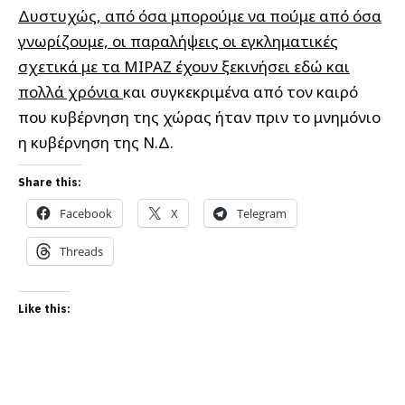
Δυστυχώς, από όσα μπορούμε να πούμε από όσα
γνωρίζουμε, οι παραλήψεις οι εγκληματικές
σχετικά με τα ΜΙΡΑΖ έχουν ξεκινήσει εδώ και
πολλά χρόνια
και συγκεκριμένα από τον καιρό
που κυβέρνηση της χώρας ήταν πριν το μνημόνιο
η κυβέρνηση της Ν.Δ.
Share this:
Facebook
X
Telegram
Threads
Like this: