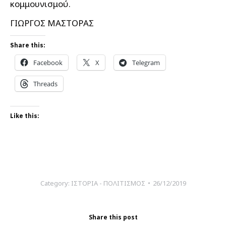
κομμουνισμού.
ΓΙΩΡΓΟΣ ΜΑΣΤΟΡΑΣ
Share this:
Facebook
X
Telegram
Threads
Like this:
Category:
ΙΣΤΟΡΙΑ - ΠΟΛΙΤΙΣΜΟΣ
26/12/2019
Share this post