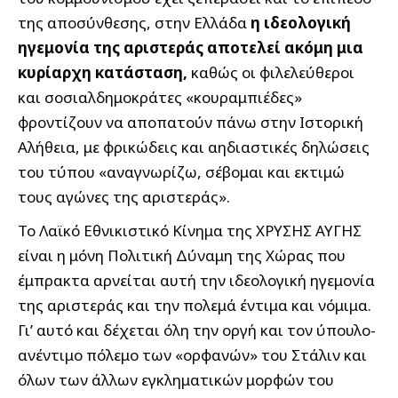
της αποσύνθεσης, στην Ελλάδα
η ιδεολογική
ηγεμονία της αριστεράς αποτελεί ακόμη μια
κυρίαρχη κατάσταση,
καθώς οι φιλελεύθεροι
και σοσιαλδημοκράτες «κουραμπιέδες»
φροντίζουν να αποπατούν πάνω στην Ιστορική
Αλήθεια, με φρικώδεις και αηδιαστικές δηλώσεις
του τύπου «αναγνωρίζω, σέβομαι και εκτιμώ
τους αγώνες της αριστεράς».
Το Λαϊκό Εθνικιστικό Κίνημα της ΧΡΥΣΗΣ ΑΥΓΗΣ
είναι η μόνη Πολιτική Δύναμη της Χώρας που
έμπρακτα αρνείται αυτή την ιδεολογική ηγεμονία
της αριστεράς και την πολεμά έντιμα και νόμιμα.
Γι’ αυτό και δέχεται όλη την οργή και τον ύπουλο-
ανέντιμο πόλεμο των «ορφανών» του Στάλιν και
όλων των άλλων εγκληματικών μορφών του