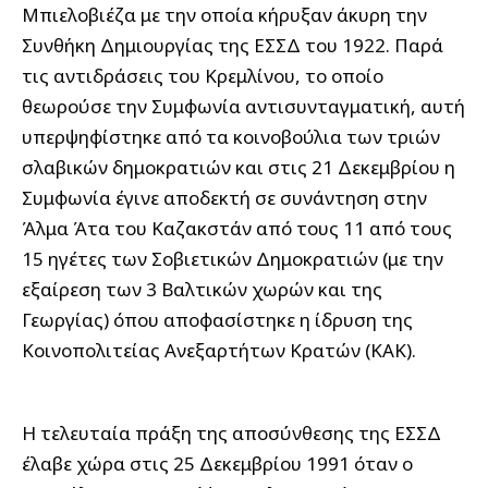
Μπιελοβιέζα με την οποία κήρυξαν άκυρη την
Συνθήκη Δημιουργίας της ΕΣΣΔ του 1922. Παρά
τις αντιδράσεις του Κρεμλίνου, το οποίο
θεωρούσε την Συμφωνία αντισυνταγματική, αυτή
υπερψηφίστηκε από τα κοινοβούλια των τριών
σλαβικών δημοκρατιών και στις 21 Δεκεμβρίου η
Συμφωνία έγινε αποδεκτή σε συνάντηση στην
Άλμα Άτα του Καζακστάν από τους 11 από τους
15 ηγέτες των Σοβιετικών Δημοκρατιών (με την
εξαίρεση των 3 Βαλτικών χωρών και της
Γεωργίας) όπου αποφασίστηκε η ίδρυση της
Κοινοπολιτείας Ανεξαρτήτων Κρατών (ΚΑΚ).
Η τελευταία πράξη της αποσύνθεσης της ΕΣΣΔ
έλαβε χώρα στις 25 Δεκεμβρίου 1991 όταν ο