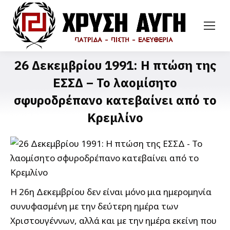
26 Δεκεμβρίου 1991: H πτώση της
ΕΣΣΔ – Το λαομίσητο
σφυροδρέπανο κατεβαίνει από το
Κρεμλίνο
Η 26η Δεκεμβρίου δεν είναι μόνο μια ημερομηνία
συνυφασμένη με την δεύτερη ημέρα των
Χριστουγέννων, αλλά και με την ημέρα εκείνη που