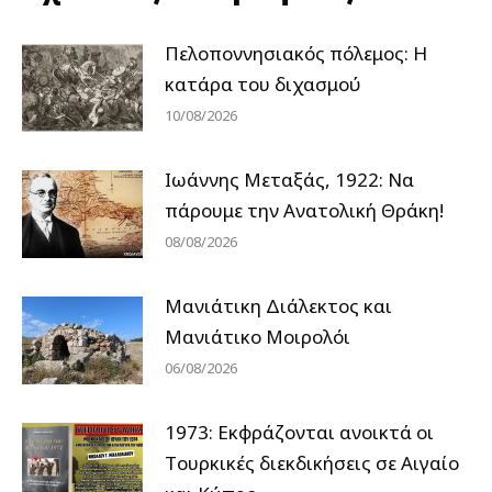
Πελοποννησιακός πόλεμος: Η
κατάρα του διχασμού
10/08/2026
Ιωάννης Μεταξάς, 1922: Να
πάρουμε την Ανατολική Θράκη!
08/08/2026
Μανιάτικη Διάλεκτος και
Μανιάτικο Μοιρολόι
06/08/2026
1973: Εκφράζονται ανοικτά οι
Tουρκικές διεκδικήσεις σε Αιγαίο