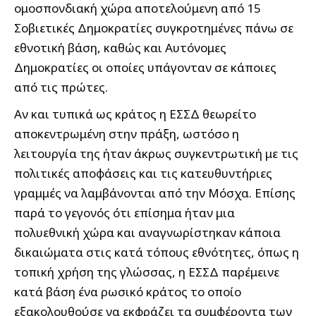
ομοσπονδιακή χώρα αποτελούμενη από 15
Σοβιετικές Δημοκρατίες συγκροτημένες πάνω σε
εθνοτική βάση, καθώς και Αυτόνομες
Δημοκρατίες οι οποίες υπάγονταν σε κάποιες
από τις πρώτες.
Αν και τυπικά ως κράτος η ΕΣΣΔ θεωρείτο
αποκεντρωμένη στην πράξη, ωστόσο η
λειτουργία της ήταν άκρως συγκεντρωτική με τις
πολιτικές αποφάσεις και τις κατευθυντήριες
γραμμές να λαμβάνονται από την Μόσχα. Επίσης
παρά το γεγονός ότι επίσημα ήταν μια
πολυεθνική χώρα και αναγνωρίστηκαν κάποια
δικαιώματα στις κατά τόπους εθνότητες, όπως η
τοπική χρήση της γλώσσας, η ΕΣΣΔ παρέμεινε
κατά βάση ένα ρωσικό κράτος το οποίο
εξακολουθούσε να εκφράζει τα συμφέροντα των