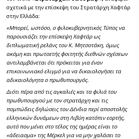
σχετικά με την επίσκεψη του Στρατάρχη Χαφτάρ
στην Ελλάδα:
«Μπορεί, ωστόσο, ο φιλοκυβερνητικός Τύπος να
παρουσιάζει την επίσκεψη Χαφτάρ ως
διπλωματική ρελάνς του Κ. Μητσοτάκη, όμως
ακόμη και πρωτοετής φοιτητής διεθνών σχέσεων
αντιλαμβάνεται ότι πρόκειται για έναν
επικοινωνιακό ελιγμό για να δικαιολογήσει τα
αδικαιολόγητα ο πρωθυπουργός.
Διότι πέρα από τις αγκαλιές και τα φιλιά του
πρωθυπουργού με τον στρατάρχη και τις
πομπώδεις δηλώσεις του Δένδια περί αποστολής
ελληνικών δυνάμεων στη Λιβύη κατόπιν εορτής,
αυτό που μένει στο τέλος της ημέρας είναι το
«άδειασμα» της Μέρκελ για να μην χαλάσει το