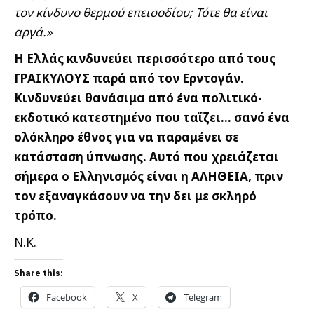
τον κίνδυνο θερμού επεισοδίου; Τότε θα είναι
αργά.»
Η Ελλάς κινδυνεύει περισσότερο από τους
ΓΡΑΙΚΥΛΟΥΣ παρά από τον Ερντογάν.
Κινδυνεύει θανάσιμα από ένα πολιτικό-
εκδοτικό κατεστημένο που ταΐζει… σανό ένα
ολόκληρο έθνος για να παραμένει σε
κατάσταση ύπνωσης. Αυτό που χρειάζεται
σήμερα ο Ελληνισμός είναι η ΑΛΗΘΕΙΑ, πριν
τον εξαναγκάσουν να την δει με σκληρό
τρόπο.
Ν.Κ.
Share this:
Facebook
X
Telegram