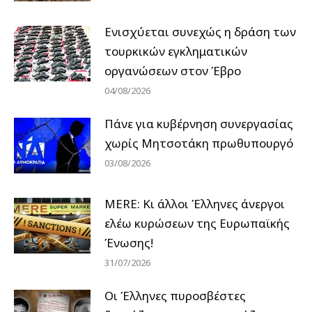
Ενισχύεται συνεχώς η δράση των
τουρκικών εγκληματικών
οργανώσεων στον Έβρο
04/08/2026
Πάνε για κυβέρνηση συνεργασίας
χωρίς Μητσοτάκη πρωθυπουργό
03/08/2026
MERE: Κι άλλοι Έλληνες άνεργοι
ελέω κυρώσεων της Ευρωπαϊκής
Ένωσης!
31/07/2026
Οι Έλληνες πυροσβέστες