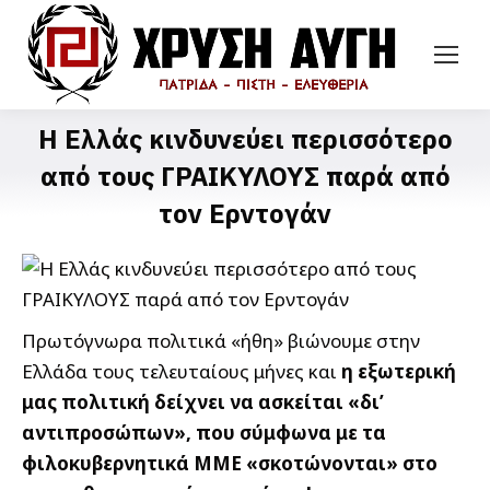
Η Ελλάς κινδυνεύει περισσότερο
από τους ΓΡΑΙΚΥΛΟΥΣ παρά από
τον Ερντογάν
Πρωτόγνωρα πολιτικά «ήθη» βιώνουμε στην
Ελλάδα τους τελευταίους μήνες και
η εξωτερική
μας πολιτική δείχνει να ασκείται «δι’
αντιπροσώπων», που σύμφωνα με τα
φιλοκυβερνητικά ΜΜΕ «σκοτώνονται» στο