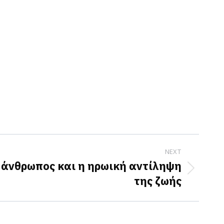
NEXT
 άνθρωπος και η ηρωική αντίληψη
της ζωής