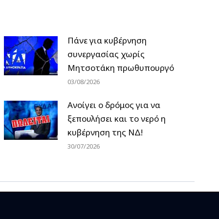
Πάνε για κυβέρνηση
συνεργασίας χωρίς
Μητσοτάκη πρωθυπουργό
03/08/2026
Ανοίγει ο δρόμος για να
ξεπουλήσει και το νερό η
κυβέρνηση της ΝΔ!
30/07/2026