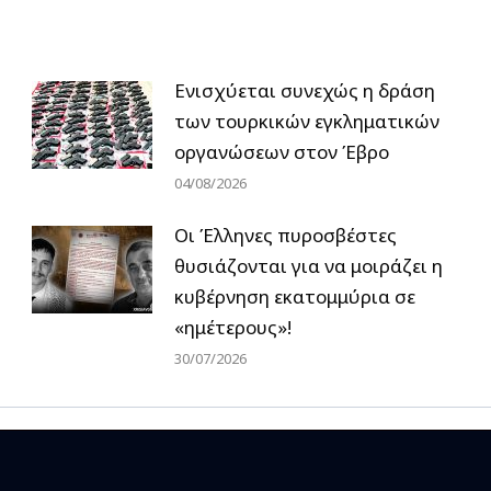
Ενισχύεται συνεχώς η δράση
των τουρκικών εγκληματικών
οργανώσεων στον Έβρο
04/08/2026
Οι Έλληνες πυροσβέστες
θυσιάζονται για να μοιράζει η
κυβέρνηση εκατομμύρια σε
«ημέτερους»!
30/07/2026