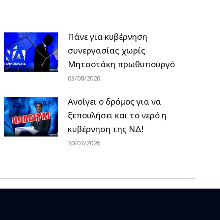
Πάνε για κυβέρνηση
συνεργασίας χωρίς
Μητσοτάκη πρωθυπουργό
03/08/2026
Ανοίγει ο δρόμος για να
ξεπουλήσει και το νερό η
κυβέρνηση της ΝΔ!
30/07/2026