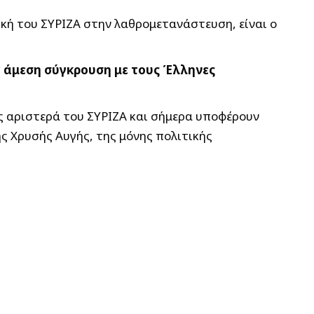
κή του ΣΥΡΙΖΑ στην λαθρομετανάστευση, είναι ο
 άμεση σύγκρουση με τους Έλληνες
ς αριστερά του ΣΥΡΙΖΑ και σήμερα υποφέρουν
ς Χρυσής Αυγής, της μόνης πολιτικής