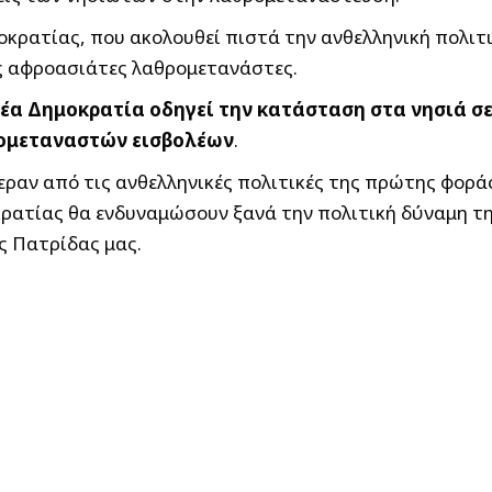
κρατίας, που ακολουθεί πιστά την ανθελληνική πολιτι
ες αφροασιάτες λαθρομετανάστες.
έα Δημοκρατία οδηγεί την κατάσταση στα νησιά σε
ρομεταναστών εισβολέων
.
ραν από τις ανθελληνικές πολιτικές της πρώτης φορά
ρατίας θα ενδυναμώσουν ξανά την πολιτική δύναμη τη
ς Πατρίδας μας.