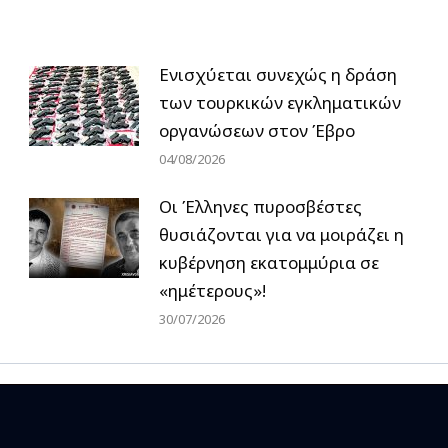
Ενισχύεται συνεχώς η δράση
των τουρκικών εγκληματικών
οργανώσεων στον Έβρο
04/08/2026
Οι Έλληνες πυροσβέστες
θυσιάζονται για να μοιράζει η
κυβέρνηση εκατομμύρια σε
«ημέτερους»!
30/07/2026