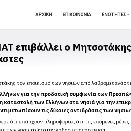
ΑΡΧΙΚΗ
ΕΠΙΚΟΙΝΩΝΙΑ
ΕΝΟΤΗΤΕΣ
ΜΑΤ επιβάλλει ο Μητσοτάκης
άστες
Ελλήνων για την προδοτική συμφωνία των Πρεσπών,
η καταστολή των Ελλήνων στα νησιά για την επι
αντιμετωπίσουν τις δίκαιες αντιδράσεις των νησιω
φερε ότι υπάρχουν πληροφορίες ότι τις επόμενες μέρες
σεις των νησιωτών στην λαθρομετανάστευση.