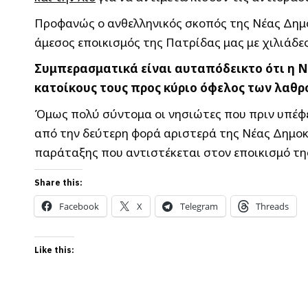
Προφανώς ο ανθελληνικός σκοπός της Νέας Δημο
άμεσος εποικισμός της Πατρίδας μας με χιλιάδ
Συμπερασματικά είναι αυταπόδεικτο ότι η Ν
κατοίκους τους προς κύριο όφελος των λαθ
Όμως πολύ σύντομα οι νησιώτες που πριν υπέφε
από την δεύτερη φορά αριστερά της Νέας Δημοκ
παράταξης που αντιστέκεται στον εποικισμό τη
Share this:
Facebook
X
Telegram
Threads
Like this: