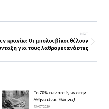
NEXT
 εν κρανίω: Οι μπολσεβίκοι θέλουν
ύνταξη για τους λαθρομετανάστες
Το 70% των αστέγων στην
Αθήνα είναι Έλληνες!
13/07/2026