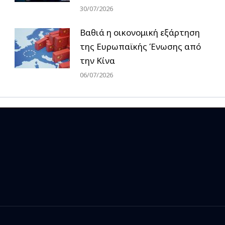
30/07/2026
Βαθιά η οικονομική εξάρτηση
της Ευρωπαϊκής Ένωσης από
την Κίνα
06/07/2026