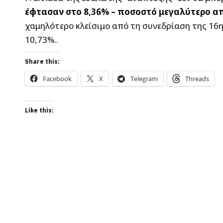
έφτασαν στο 8,36% – ποσοστό μεγαλύτερο απ
χαμηλότερο κλείσιμο από τη συνεδρίαση της 16η
10,73%..
Share this:
Facebook
X
Telegram
Threads
Like this: