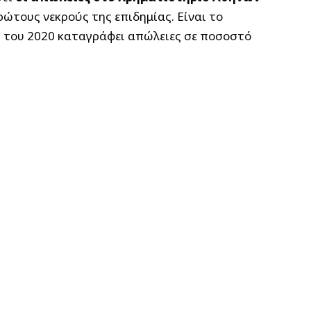
ώτους νεκρούς της επιδημίας. Είναι το
ές του 2020 καταγράφει απώλειες σε ποσοστό