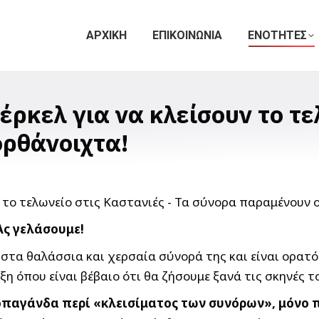
ΑΡΧΙΚΗ
ΕΠΙΚΟΙΝΩΝΙΑ
ΕΝΟΤΗΤΕΣ
έρκελ για να κλείσουν το τε
ρθάνοιχτα!
Ας γελάσουμε!
 στα θαλάσσια και χερσαία σύνορά της και είναι ορατό
η όπου είναι βέβαιο ότι θα ζήσουμε ξανά τις σκηνές τ
οπαγάνδα περί «κλεισίματος των συνόρων», μόνο π