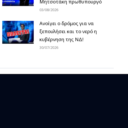
Μητσοτάκη πρωθυπουργό
03/08/2026
Ανοίγει ο δρόμος για να
ξεπουλήσει και το νερό η
κυβέρνηση της ΝΔ!
30/07/2026