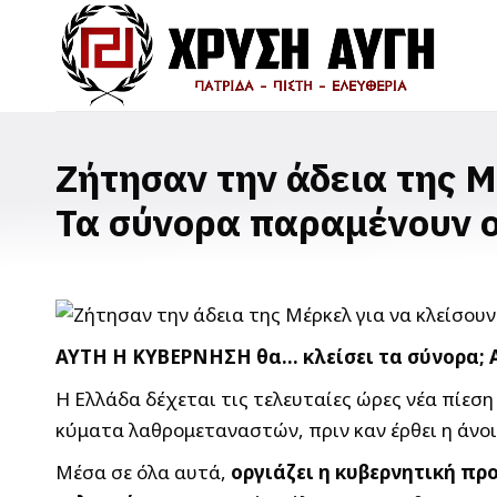
Ζήτησαν την άδεια της Μ
Τα σύνορα παραμένουν ο
AYTH Η ΚΥΒΕΡΝΗΣΗ θα… κλείσει τα σύνορα; 
H Ελλάδα δέχεται τις τελευταίες ώρες νέα πίεση
κύματα λαθρομεταναστών, πριν καν έρθει η άνοιξ
Μέσα σε όλα αυτά,
οργιάζει η κυβερνητική πρ