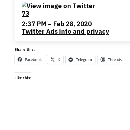
73
2:37 PM – Feb 28, 2020
Twitter Ads info and privacy
Share this:
Facebook
X
Telegram
Threads
Like this: