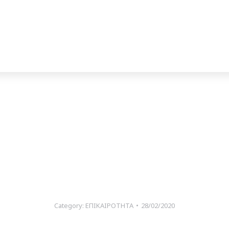
Category:
ΕΠΙΚΑΙΡΟΤΗΤΑ
28/02/2020