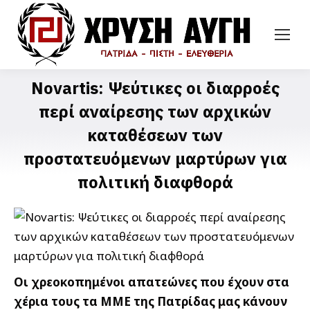
Novartis: Ψεύτικες οι διαρροές
περί αναίρεσης των αρχικών
καταθέσεων των
προστατευόμενων μαρτύρων για
πολιτική διαφθορά
Οι χρεοκοπημένοι απατεώνες που έχουν στα
χέρια τους τα ΜΜΕ της Πατρίδας μας κάνουν