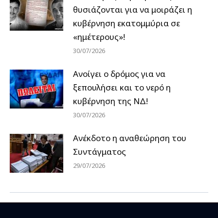
θυσιάζονται για να μοιράζει η
κυβέρνηση εκατομμύρια σε
«ημέτερους»!
30/07/2026
Ανοίγει ο δρόμος για να
ξεπουλήσει και το νερό η
κυβέρνηση της ΝΔ!
30/07/2026
Ανέκδοτο η αναθεώρηση του
Συντάγματος
29/07/2026