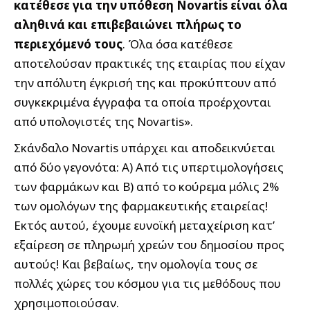
κατέθεσε για την υπόθεση Novartis είναι όλα
αληθινά και επιβεβαιώνει πλήρως το
περιεχόμενό τους
. Όλα όσα κατέθεσε
αποτελούσαν πρακτικές της εταιρίας που είχαν
την απόλυτη έγκρισή της και προκύπτουν από
συγκεκριμένα έγγραφα τα οποία προέρχονται
από υπολογιστές της Novartis».
Σκάνδαλο Novartis υπάρχει και αποδεικνύεται
από δύο γεγονότα: Α) Από τις υπερτιμολογήσεις
των φαρμάκων και Β) από το κούρεμα μόλις 2%
των ομολόγων της φαρμακευτικής εταιρείας!
Εκτός αυτού, έχουμε ευνοϊκή μεταχείριση κατ’
εξαίρεση σε πληρωμή χρεών του δημοσίου προς
αυτούς! Και βεβαίως, την ομολογία τους σε
πολλές χώρες του κόσμου για τις μεθόδους που
χρησιμοποιούσαν.