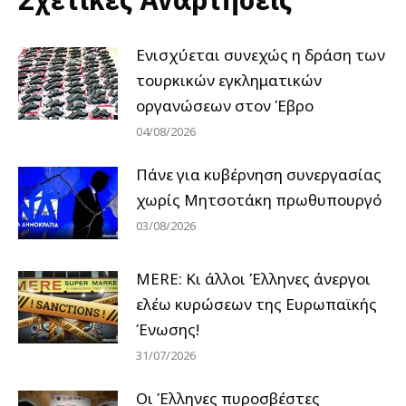
Ενισχύεται συνεχώς η δράση των
τουρκικών εγκληματικών
οργανώσεων στον Έβρο
04/08/2026
Πάνε για κυβέρνηση συνεργασίας
χωρίς Μητσοτάκη πρωθυπουργό
03/08/2026
MERE: Κι άλλοι Έλληνες άνεργοι
ελέω κυρώσεων της Ευρωπαϊκής
Ένωσης!
31/07/2026
Οι Έλληνες πυροσβέστες