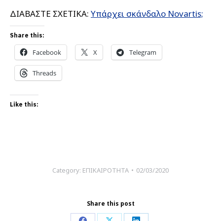
ΔΙΑΒΑΣΤΕ ΣΧΕΤΙΚΑ:
Υπάρχει σκάνδαλο Novartis;
Share this:
Facebook
X
Telegram
Threads
Like this:
Category:
ΕΠΙΚΑΙΡΟΤΗΤΑ
02/03/2020
Share this post