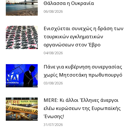
Θάλασσα η Ουκρανία
06/08/2026
Ενισχύεται συνεχώς η δράση των
τουρκικών εγκληματικών
οργανώσεων στον Έβρο
04/08/2026
Πάνε για κυβέρνηση συνεργασίας
χωρίς Μητσοτάκη πρωθυπουργό
03/08/2026
MERE: Κι άλλοι Έλληνες άνεργοι
ελέω κυρώσεων της Ευρωπαϊκής
Ένωσης!
31/07/2026