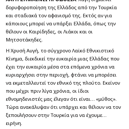
δορυφοροποίηση της Ελλάδος από την Τουρκία
και σταδιακά τον αφανισμό της. Εκτός αν για
κάποιους μπορεί να υπάρξει Ελλάδα, όπως την
θέλουν οι Καιρίδηδες, οι Λιάκοι και οι
Μητσοτάκηδες.
Η Χρυσή Αυγή, το σύγχρονο Λαϊκό Εθνικιστικό
Κίνημα, διεκδικεί την ευκαιρία μιας Ελλάδας που
έχει την ευκαιρία μέσα στα επόμενα χρόνια να
κυριαρχήσει στην περιοχή, φτάνει να μπορέσει
να εκμεταλλευτεί τον εθνικό της πλούτο. Εκείνον
που μέχρι πριν λίγα χρόνια, οι ίδιοι
εθνομηδενιστές μας έλεγαν ότι είναι… «μύθος».
Τώρα ανακάλυψαν ότι υπάρχει και θέλουν να τον
ξεπουλήσουν στην Τουρκία για να έχουμε…
ειρήνη.