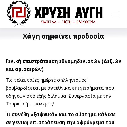
Χάγη σημαίνει προδοσία
Γενική επιστράτευση εθνομηδενιστών (Δεξιών
και αριστερών)
Τις τελευταίες ημέρες ο ελληνισμός
βομβαρδίζεται με αντεθνικά επιχειρήματα που
οδηγούν στο εξής δίλημμα: Συνεργασία με την
Τουρκία ή… πόλεμος!
Τι συνέβη «ξαφνικά» και το σύστημα κάλεσε
σε γενική επιστράτευση την αφρόκρεμα του