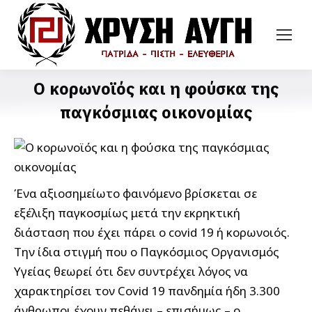
Ο κορωνοϊός και η φούσκα της
παγκόσμιας οικονομίας
Ένα αξιοσημείωτο φαινόμενο βρίσκεται σε
εξέλιξη παγκοσμίως μετά την εκρηκτική
διάσταση που έχει πάρει ο covid 19 ή κορωνοιός.
Την ίδια στιγμή που ο Παγκόσμιος Οργανισμός
Υγείας θεωρεί ότι δεν συντρέχει λόγος να
χαρακτηρίσει τον Covid 19 πανδημία ήδη 3.300
άνθρωποι έχουν πεθάνει – επισήμως – ο