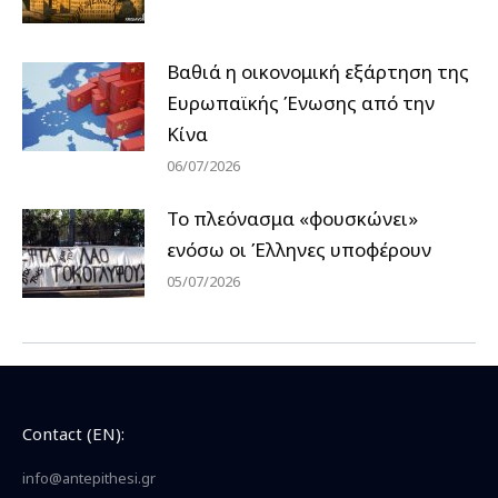
Βαθιά η οικονομική εξάρτηση της
Ευρωπαϊκής Ένωσης από την
Κίνα
06/07/2026
Το πλεόνασμα «φουσκώνει»
ενόσω οι Έλληνες υποφέρουν
05/07/2026
Contact (EN):
info@antepithesi.gr