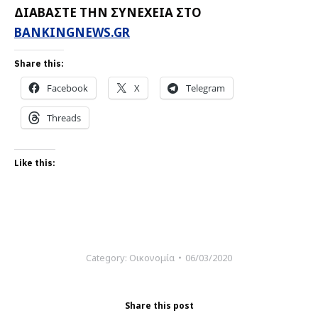
ΔΙΑΒΑΣΤΕ ΤΗΝ ΣΥΝΕΧΕΙΑ ΣΤΟ
BANKINGNEWS.GR
Share this:
Facebook
X
Telegram
Threads
Like this:
Category:
Οικονομία
06/03/2020
Share this post