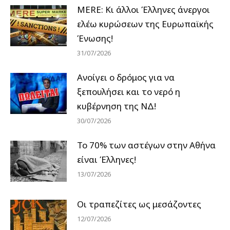
MERE: Κι άλλοι Έλληνες άνεργοι
ελέω κυρώσεων της Ευρωπαϊκής
Ένωσης!
31/07/2026
Ανοίγει ο δρόμος για να
ξεπουλήσει και το νερό η
κυβέρνηση της ΝΔ!
30/07/2026
Το 70% των αστέγων στην Αθήνα
είναι Έλληνες!
13/07/2026
Οι τραπεζίτες ως μεσάζοντες
12/07/2026