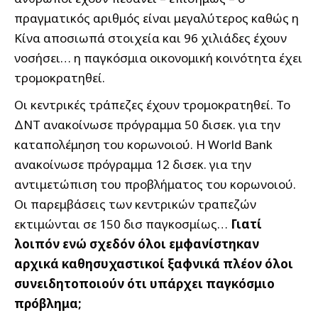
πραγματικός αριθμός είναι μεγαλύτερος καθώς η
Κίνα αποσιωπά στοιχεία και 96 χιλιάδες έχουν
νοσήσει… η παγκόσμια οικονομική κοινότητα έχει
τρομοκρατηθεί.
Οι κεντρικές τράπεζες έχουν τρομοκρατηθεί. Το
ΔΝΤ ανακοίνωσε πρόγραμμα 50 δισεκ. για την
καταπολέμηση του κορωνοιού. Η World Bank
ανακοίνωσε πρόγραμμα 12 δισεκ. για την
αντιμετώπιση του προβλήματος του κορωνοιού.
Οι παρεμβάσεις των κεντρικών τραπεζών
εκτιμώνται σε 150 δισ παγκοσμίως…
Γιατί
λοιπόν ενώ σχεδόν όλοι εμφανίστηκαν
αρχικά καθησυχαστικοί ξαφνικά πλέον όλοι
συνειδητοποιούν ότι υπάρχει παγκόσμιο
πρόβλημα;