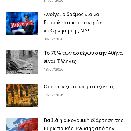
31/07/2026
Ανοίγει ο δρόμος για να
ξεπουλήσει και το νερό η
κυβέρνηση της ΝΔ!
30/07/2026
Το 70% των αστέγων στην Αθήνα
είναι Έλληνες!
13/07/2026
Οι τραπεζίτες ως μεσάζοντες
12/07/2026
Βαθιά η οικονομική εξάρτηση της
Ευρωπαϊκής Ένωσης από την