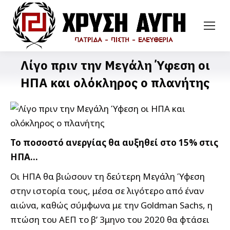
Λίγο πριν την Μεγάλη Ύφεση οι
ΗΠΑ και ολόκληρος ο πλανήτης
Το ποσοστό ανεργίας θα αυξηθεί στο 15% στις
ΗΠΑ…
Οι ΗΠΑ θα βιώσουν τη δεύτερη Μεγάλη Ύφεση
στην ιστορία τους, μέσα σε λιγότερο από έναν
αιώνα, καθώς σύμφωνα με την Goldman Sachs, η
πτώση του ΑΕΠ το β’ 3μηνο του 2020 θα φτάσει