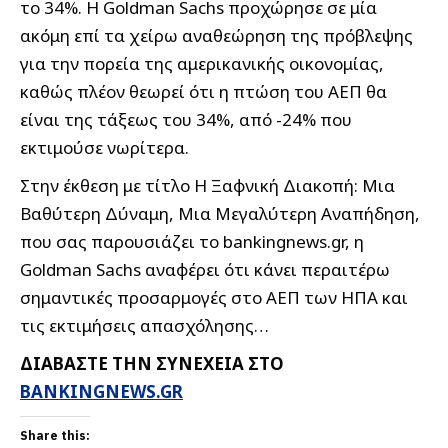
το 34%. Η Goldman Sachs προχώρησε σε μία
ακόμη επί τα χείρω αναθεώρηση της πρόβλεψης
για την πορεία της αμερικανικής οικονομίας,
καθώς πλέον θεωρεί ότι η πτώση του ΑΕΠ θα
είναι της τάξεως του 34%, από -24% που
εκτιμούσε νωρίτερα.
Στην έκθεση με τίτλο Η Ξαφνική Διακοπή: Μια
Βαθύτερη Δύναμη, Μια Μεγαλύτερη Αναπήδηση,
που σας παρουσιάζει το bankingnews.gr, η
Goldman Sachs αναφέρει ότι κάνει περαιτέρω
σημαντικές προσαρμογές στο ΑΕΠ των ΗΠΑ και
τις εκτιμήσεις απασχόλησης…
ΔΙΑΒΑΣΤΕ ΤΗΝ ΣΥΝΕΧΕΙΑ ΣΤΟ
BANKINGNEWS.GR
Share this: