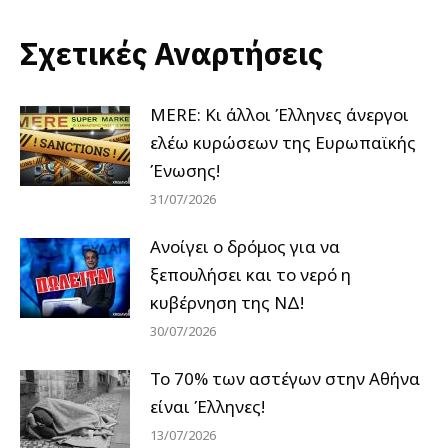
Σχετικές Αναρτήσεις
MERE: Κι άλλοι Έλληνες άνεργοι
ελέω κυρώσεων της Ευρωπαϊκής
Ένωσης!
31/07/2026
Ανοίγει ο δρόμος για να
ξεπουλήσει και το νερό η
κυβέρνηση της ΝΔ!
30/07/2026
Το 70% των αστέγων στην Αθήνα
είναι Έλληνες!
13/07/2026