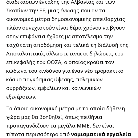
διαδικασιών ένταξης της Αλβανίας και των
Σκοπίων την ΕΕ, μιας ένωσης που αν τα
οικονομικά μέτρα δημοσιονομικής απειθαρχίας
πλέον συνεχιστούν είναι θέμα χρόνου να βγουν
στην επιφάνεια έχθρες με αποτέλεσμα την
ταχύτατη αποδόμηση και τελικά τη διάλυσή της.
Αποκαλυπτικές άλλωστε είναι οι δηλώσεις του
επικεφαλής του ΟΟΣΑ, ο οποίος κρούει τον
κώδωνα του κινδύνου για έναν νέο τρομακτικό
κόσμο παγκόσμιας ύφεσης, πολεμικών
συρράξεων, εμφυλίων και κοινωνικών
εξεγέρσεων.
Τα όποια οικονομικά μέτρα με τα οποία δήθεν η
χώρα μας θα βοηθηθεί, όπως πειθήνια
προπαγανδίζουν τα μεγάλα ΜΜΕ, δεν είναι
τίποτα περισσότερο από
νομισματικά εργαλεία