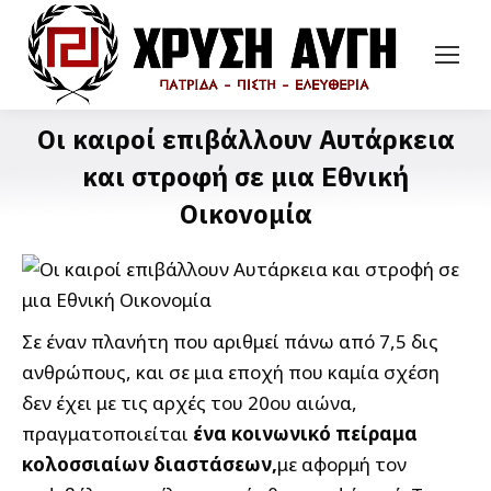
Οι καιροί επιβάλλουν Αυτάρκεια
και στροφή σε μια Εθνική
Οικονομία
Σε έναν πλανήτη που αριθμεί πάνω από 7,5 δις
ανθρώπους, και σε μια εποχή που καμία σχέση
δεν έχει με τις αρχές του 20ου αιώνα,
πραγματοποιείται
ένα κοινωνικό πείραμα
κολοσσιαίων διαστάσεων,
με αφορμή τον