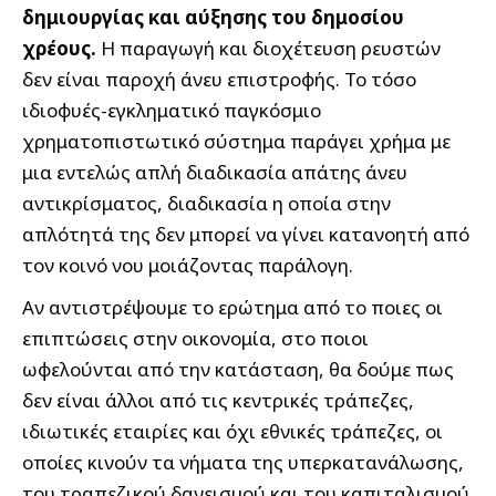
δημιουργίας και αύξησης του δημοσίου
χρέους.
Η παραγωγή και διοχέτευση ρευστών
δεν είναι παροχή άνευ επιστροφής. Το τόσο
ιδιοφυές-εγκληματικό παγκόσμιο
χρηματοπιστωτικό σύστημα παράγει χρήμα με
μια εντελώς απλή διαδικασία απάτης άνευ
αντικρίσματος, διαδικασία η οποία στην
απλότητά της δεν μπορεί να γίνει κατανοητή από
τον κοινό νου μοιάζοντας παράλογη.
Αν αντιστρέψουμε το ερώτημα από το ποιες οι
επιπτώσεις στην οικονομία, στο ποιοι
ωφελούνται από την κατάσταση, θα δούμε πως
δεν είναι άλλοι από τις κεντρικές τράπεζες,
ιδιωτικές εταιρίες και όχι εθνικές τράπεζες, οι
οποίες κινούν τα νήματα της υπερκατανάλωσης,
του τραπεζικού δανεισμού και του καπιταλισμού