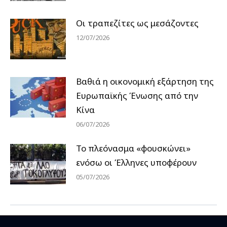
Οι τραπεζίτες ως μεσάζοντες
12/07/2026
Βαθιά η οικονομική εξάρτηση της
Ευρωπαϊκής Ένωσης από την
Κίνα
06/07/2026
Το πλεόνασμα «φουσκώνει»
ενόσω οι Έλληνες υποφέρουν
05/07/2026