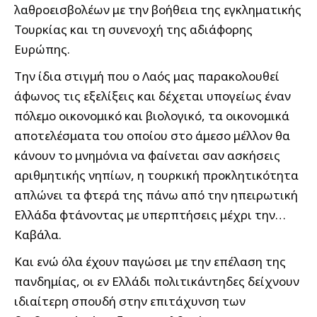
λαθροεισβολέων με την βοήθεια της εγκληματικής
Τουρκίας και τη συνενοχή της αδιάφορης
Ευρώπης.
Την ίδια στιγμή που ο Λαός μας παρακολουθεί
άφωνος τις εξελίξεις και δέχεται υπογείως έναν
πόλεμο οικονομικό και βιολογικό, τα οικονομικά
αποτελέσματα του οποίου στο άμεσο μέλλον θα
κάνουν το μνημόνια να φαίνεται σαν ασκήσεις
αριθμητικής νηπίων, η τουρκική προκλητικότητα
απλώνει τα φτερά της πάνω από την ηπειρωτική
Ελλάδα φτάνοντας με υπερπτήσεις μέχρι την…
Καβάλα.
Και ενώ όλα έχουν παγώσει με την επέλαση της
πανδημίας, οι εν Ελλάδι πολιτικάντηδες δείχνουν
ιδιαίτερη σπουδή στην επιτάχυνση των