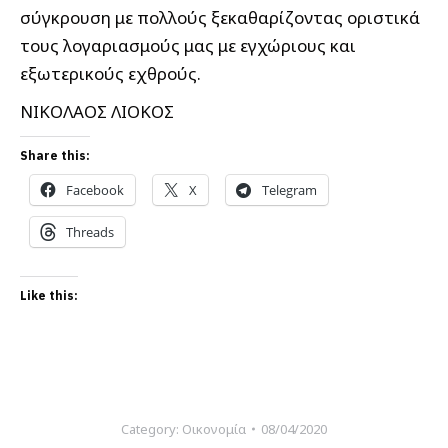
σύγκρουση με πολλούς ξεκαθαρίζοντας οριστικά
τους λογαριασμούς μας με εγχώριους και
εξωτερικούς εχθρούς.
ΝΙΚΟΛΑΟΣ ΛΙΟΚΟΣ
Share this:
Facebook
X
Telegram
Threads
Like this:
Category:
Οικονομία
08/04/2020