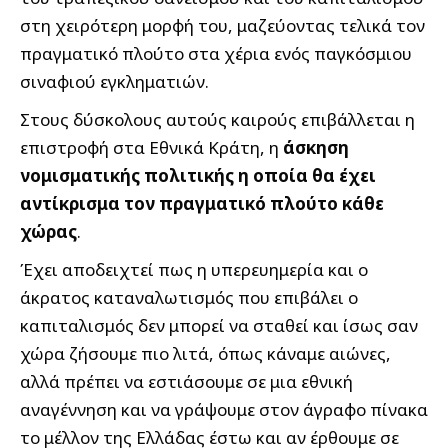
στη χειρότερη μορφή του, μαζεύοντας τελικά τον
πραγματικό πλούτο στα χέρια ενός παγκόσμιου
σιναφιού εγκληματιών.
Στους δύσκολους αυτούς καιρούς επιβάλλεται η
επιστροφή στα Εθνικά Κράτη, η
άσκηση
νομισματικής πολιτικής η οποία θα έχει
αντίκρισμα τον πραγματικό πλούτο κάθε
χώρας
.
Έχει αποδειχτεί πως η υπερευημερία και ο
άκρατος καταναλωτισμός που επιβάλει ο
καπιταλισμός δεν μπορεί να σταθεί και ίσως σαν
χώρα ζήσουμε πιο λιτά, όπως κάναμε αιώνες,
αλλά πρέπει να εστιάσουμε σε μια εθνική
αναγέννηση και να γράψουμε στον άγραφο πίνακα
το μέλλον της Ελλάδας έστω και αν έρθουμε σε