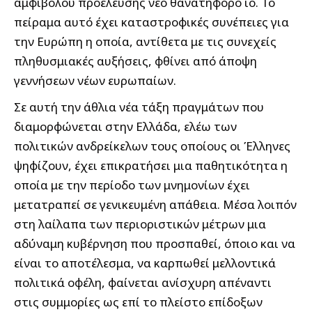
αμφιβόλου προέλευσης νέο θανατηφόρο ιό. Το
πείραμα αυτό έχει καταστροφικές συνέπειες για
την Ευρώπη η οποία, αντίθετα με τις συνεχείς
πληθυσμιακές αυξήσεις, φθίνει από άποψη
γεννήσεων νέων ευρωπαίων.
Σε αυτή την άθλια νέα τάξη πραγμάτων που
διαμορφώνεται στην Ελλάδα, ελέω των
πολιτικών ανδρείκελων τους οποίους οι Έλληνες
ψηφίζουν, έχει επικρατήσει μια παθητικότητα η
οποία με την περίοδο των μνημονίων έχει
μετατραπεί σε γενικευμένη απάθεια. Μέσα λοιπόν
στη λαίλαπα των περιοριστικών μέτρων μια
αδύναμη κυβέρνηση που προσπαθεί, όποιο και να
είναι το αποτέλεσμα, να καρπωθεί μελλοντικά
πολιτικά οφέλη, φαίνεται ανίσχυρη απέναντι
στις συμμορίες ως επί το πλείστο επίδοξων