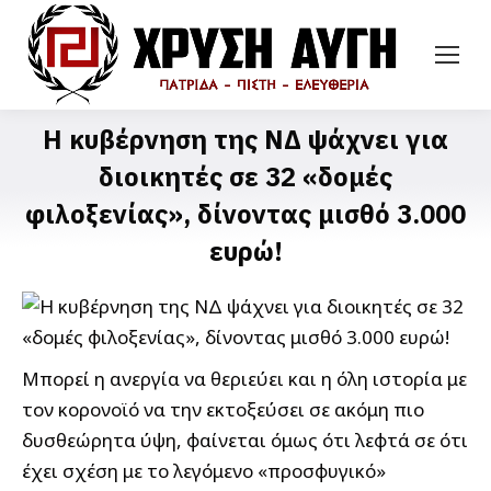
Η κυβέρνηση της ΝΔ ψάχνει για
διοικητές σε 32 «δομές
φιλοξενίας», δίνοντας μισθό 3.000
ευρώ!
Μπορεί η ανεργία να θεριεύει και η όλη ιστορία με
τον κορονοϊό να την εκτοξεύσει σε ακόμη πιο
δυσθεώρητα ύψη, φαίνεται όμως ότι λεφτά σε ότι
έχει σχέση με το λεγόμενο «προσφυγικό»