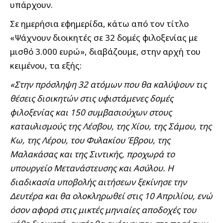
υπάρχουν.
Σε ημερήσια εφημερίδα, κάτω από τον τίτλο
«Ψάχνουν διοικητές σε 32 δομές φιλοξενίας με
μισθό 3.000 ευρώ», διαβάζουμε, στην αρχή του
κειμένου, τα εξής:
«Στην πρόσληψη 32 ατόμων που θα καλύψουν τις
θέσεις διοικητών στις υφιστάμενες δομές
φιλοξενίας και 150 συμβασιούχων στους
καταυλισμούς της Λέσβου, της Χίου, της Σάμου, της
Κω, της Λέρου, του Φυλακίου Έβρου, της
Μαλακάσας και της Σιντικής, προχωρά το
υπουργείο Μετανάστευσης και Ασύλου. Η
διαδικασία υποβολής αιτήσεων ξεκίνησε την
Δευτέρα και θα ολοκληρωθεί στις 10 Απριλίου, ενώ
όσον αφορά στις μικτές μηνιαίες αποδοχές του