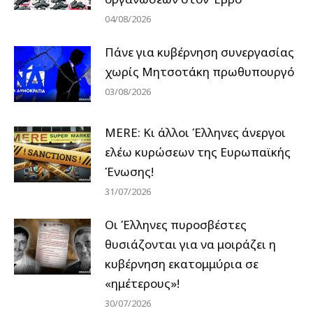
04/08/2026
Πάνε για κυβέρνηση συνεργασίας
χωρίς Μητσοτάκη πρωθυπουργό
03/08/2026
MERE: Κι άλλοι Έλληνες άνεργοι
ελέω κυρώσεων της Ευρωπαϊκής
Ένωσης!
31/07/2026
Οι Έλληνες πυροσβέστες
θυσιάζονται για να μοιράζει η
κυβέρνηση εκατομμύρια σε
«ημέτερους»!
30/07/2026