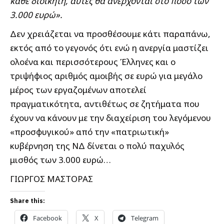
κάθε διοικητή, αυτές θα ανέρχονται στο ποσό των
3.000 ευρώ».
Δεν χρειάζεται να προσθέσουμε κάτι παραπάνω,
εκτός από το γεγονός ότι ενώ η ανεργία μαστίζει
ολοένα και περισσότερους Έλληνες και ο
τριψήφιος αριθμός αμοιβής σε ευρώ για μεγάλο
μέρος των εργαζομένων αποτελεί
πραγματικότητα, αντιθέτως σε ζητήματα που
έχουν να κάνουν με την διαχείριση του λεγόμενου
«προσφυγικού» από την «πατριωτική»
κυβέρνηση της ΝΔ δίνεται ο πολύ παχυλός
μισθός των 3.000 ευρώ…
ΓΙΩΡΓΟΣ ΜΑΣΤΟΡΑΣ
Share this:
Facebook
X
Telegram