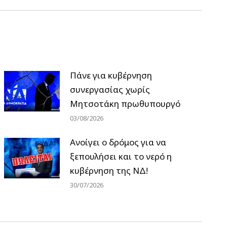
Πάνε για κυβέρνηση
συνεργασίας χωρίς
Μητσοτάκη πρωθυπουργό
03/08/2026
Ανοίγει ο δρόμος για να
ξεπουλήσει και το νερό η
κυβέρνηση της ΝΔ!
30/07/2026