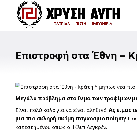
Επιστροφή στα Έθνη – Κ
Μεγάλο πρόβλημα στο θέμα των τροφίμων με
Είναι πολύ καλό για να είναι αληθινό.
Ας είμαστε
μια πιο σκληρή ακόμη παγκοσμιοποίηση!
Πόσ
κατεστημένου όπως ο Φίλιπ Λεγκρέν.