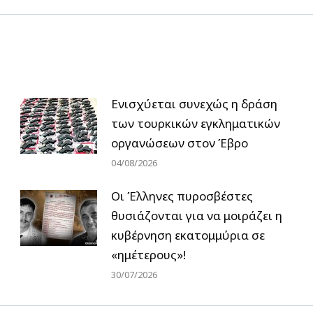
Ενισχύεται συνεχώς η δράση
των τουρκικών εγκληματικών
οργανώσεων στον Έβρο
04/08/2026
Οι Έλληνες πυροσβέστες
θυσιάζονται για να μοιράζει η
κυβέρνηση εκατομμύρια σε
«ημέτερους»!
30/07/2026