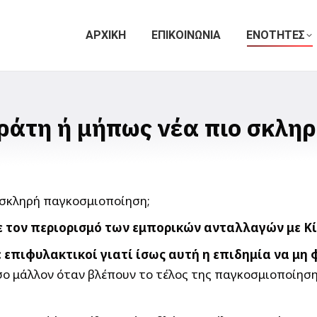
ΑΡΧΙΚΗ
ΕΠΙΚΟΙΝΩΝΙΑ
ΕΝΟΤΗΤΕΣ
ράτη ή μήπως νέα πιο σκλη
 τον περιορισμό των εμπορικών ανταλλαγών με Κ
 επιφυλακτικοί γιατί ίσως αυτή η επιδημία να μη 
ο μάλλον όταν βλέπουν το τέλος της παγκοσμιοποίηση