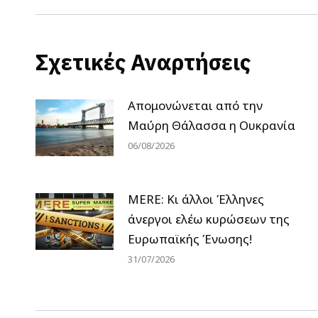
Σχετικές Αναρτήσεις
Απομονώνεται από την
Μαύρη Θάλασσα η Ουκρανία
06/08/2026
MERE: Κι άλλοι Έλληνες
άνεργοι ελέω κυρώσεων της
Ευρωπαϊκής Ένωσης!
31/07/2026