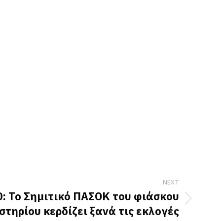
NEXT
0: Το Σημιτικό ΠΑΣΟΚ του φιάσκου
στηρίου κερδίζει ξανά τις εκλογές