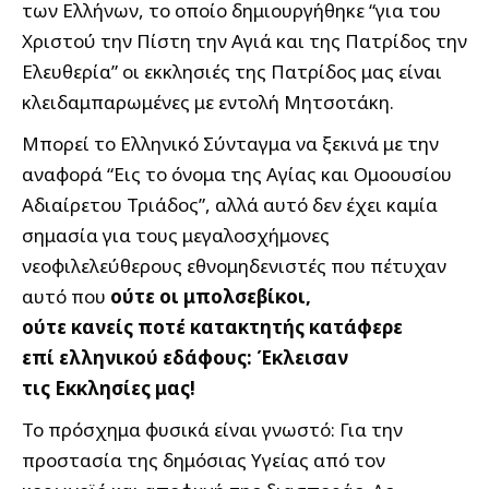
των Ελλήνων, το οποίο δημιουργήθηκε “για του
Χριστού την Πίστη την Αγιά και της Πατρίδος την
Ελευθερία” οι εκκλησιές της Πατρίδος μας είναι
κλειδαμπαρωμένες με εντολή Μητσοτάκη.
Μπορεί το Ελληνικό Σύνταγμα να ξεκινά με την
αναφορά “Εις το όνομα της Αγίας και Ομοουσίου
Αδιαίρετου Τριάδος”, αλλά αυτό δεν έχει καμία
σημασία για τους μεγαλοσχήμονες
νεοφιλελεύθερους εθνομηδενιστές που πέτυχαν
αυτό που
ούτε οι μπολσεβίκοι,
ούτε κανείς ποτέ κατακτητής κατάφερε
επί ελληνικού εδάφους: Έκλεισαν
τις Εκκλησίες μας!
Το πρόσχημα φυσικά είναι γνωστό: Για την
προστασία της δημόσιας Υγείας από τον