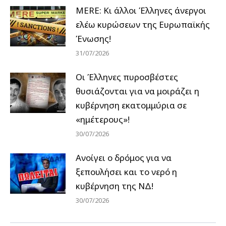
MERE: Κι άλλοι Έλληνες άνεργοι
ελέω κυρώσεων της Ευρωπαϊκής
Ένωσης!
31/07/2026
Οι Έλληνες πυροσβέστες
θυσιάζονται για να μοιράζει η
κυβέρνηση εκατομμύρια σε
«ημέτερους»!
30/07/2026
Ανοίγει ο δρόμος για να
ξεπουλήσει και το νερό η
κυβέρνηση της ΝΔ!
30/07/2026