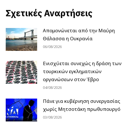
Σχετικές Αναρτήσεις
Απομονώνεται από την Μαύρη
Θάλασσα η Ουκρανία
06/08/2026
Ενισχύεται συνεχώς η δράση των
τουρκικών εγκληματικών
οργανώσεων στον Έβρο
04/08/2026
Πάνε για κυβέρνηση συνεργασίας
χωρίς Μητσοτάκη πρωθυπουργό
03/08/2026