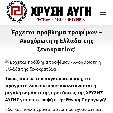
Έρχεται πρόβλημα τροφίμων –
Ανοχύρωτη η Ελλάδα της
ξενοκρατίας!
Τώρα, που με την παγκόσμια κρίση, τα
πράγματα δυσκολεύουν αναδεικνύεται η
μεγάλη σημασία της προτάσεως της ΧΡΥΣΗΣ
ΑΥΓΗΣ για επιστροφή στην Εθνική Παραγωγή!
Εδώ και πολλά χρόνια, αυτοί που έχουν στήσει,