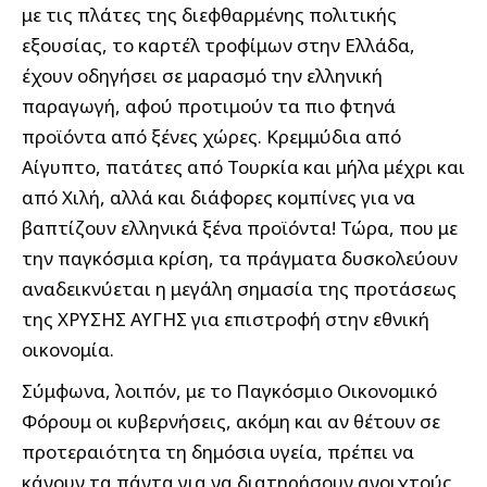
με τις πλάτες της διεφθαρμένης πολιτικής
εξουσίας, το καρτέλ τροφίμων στην Ελλάδα,
έχουν οδηγήσει σε μαρασμό την ελληνική
παραγωγή, αφού προτιμούν τα πιο φτηνά
προϊόντα από ξένες χώρες. Κρεμμύδια από
Αίγυπτο, πατάτες από Τουρκία και μήλα μέχρι και
από Χιλή, αλλά και διάφορες κομπίνες για να
βαπτίζουν ελληνικά ξένα προϊόντα! Τώρα, που με
την παγκόσμια κρίση, τα πράγματα δυσκολεύουν
αναδεικνύεται η μεγάλη σημασία της προτάσεως
της ΧΡΥΣΗΣ ΑΥΓΗΣ για επιστροφή στην εθνική
οικονομία.
Σύμφωνα, λοιπόν, με το Παγκόσμιο Οικονομικό
Φόρουμ οι κυβερνήσεις, ακόμη και αν θέτουν σε
προτεραιότητα τη δημόσια υγεία, πρέπει να
κάνουν τα πάντα για να διατηρήσουν ανοιχτούς