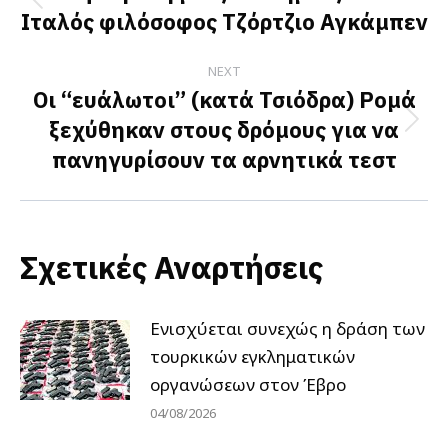
Previous
Ιταλός φιλόσοφος Τζόρτζιο Αγκάμπεν
post:
NEXT
Οι “ευάλωτοι” (κατά Τσιόδρα) Ρομά
ξεχύθηκαν στους δρόμους για να
Next
πανηγυρίσουν τα αρνητικά τεστ
post:
Σχετικές Αναρτήσεις
Ενισχύεται συνεχώς η δράση των
τουρκικών εγκληματικών
οργανώσεων στον Έβρο
04/08/2026