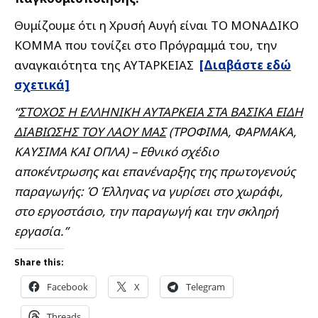
Θυμίζουμε ότι η Χρυσή Αυγή είναι ΤΟ ΜΟΝΑΔΙΚΟ
ΚΟΜΜΑ που τονίζει στο Πρόγραμμά του, την
αναγκαιότητα της ΑΥΤΑΡΚΕΙΑΣ
[Διαβάστε εδώ
σχετικά]
“
ΣΤΟΧΟΣ Η ΕΛΛΗΝΙΚΗ ΑΥΤΑΡΚΕΙΑ ΣΤΑ ΒΑΣΙΚΑ ΕΙΔΗ
ΔΙΑΒΙΩΣΗΣ ΤΟΥ ΛΑΟΥ ΜΑΣ
(ΤΡOΦΙΜΑ, ΦΑΡΜΑΚΑ,
ΚΑYΣΙΜΑ ΚΑΙ OΠΛΑ) – Εθνικό σχέδιο
αποκέντρωσης και επανέναρξης της πρωτογενούς
παραγωγής: Ό Έλληνας να γυρίσει στο χωράφι,
στο εργοστάσιο, την παραγωγή και την σκληρή
εργασία.”
Share this:
Facebook
X
Telegram
Threads