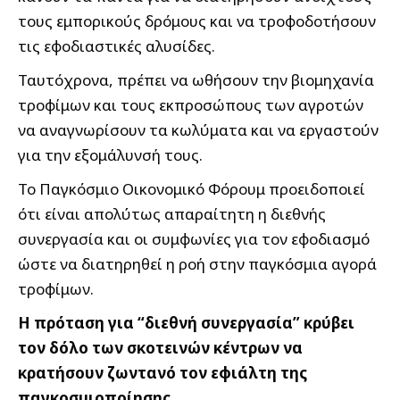
τους εμπορικούς δρόμους και να τροφοδοτήσουν
τις εφοδιαστικές αλυσίδες.
Ταυτόχρονα, πρέπει να ωθήσουν την βιομηχανία
τροφίμων και τους εκπροσώπους των αγροτών
να αναγνωρίσουν τα κωλύματα και να εργαστούν
για την εξομάλυνσή τους.
Το Παγκόσμιο Οικονομικό Φόρουμ προειδοποιεί
ότι είναι απολύτως απαραίτητη η διεθνής
συνεργασία και οι συμφωνίες για τον εφοδιασμό
ώστε να διατηρηθεί η ροή στην παγκόσμια αγορά
τροφίμων.
Η πρόταση για “διεθνή συνεργασία” κρύβει
τον δόλο των σκοτεινών κέντρων να
κρατήσουν ζωντανό τον εφιάλτη της
παγκοσμιοποίησης.