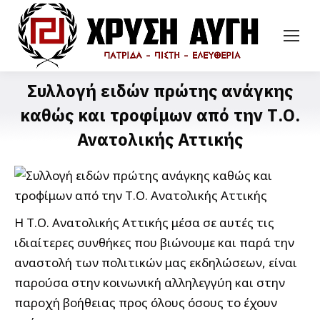
Συλλογή ειδών πρώτης ανάγκης
καθώς και τροφίμων από την Τ.Ο.
Ανατολικής Αττικής
Η Τ.Ο. Ανατολικής Αττικής μέσα σε αυτές τις
ιδιαίτερες συνθήκες που βιώνουμε και παρά την
αναστολή των πολιτικών μας εκδηλώσεων, είναι
παρούσα στην κοινωνική αλληλεγγύη και στην
παροχή βοήθειας προς όλους όσους το έχουν