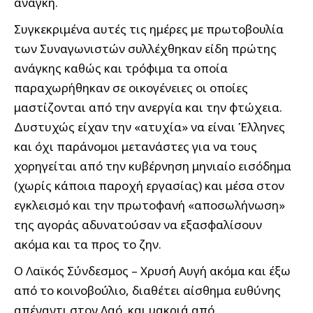
ανάγκη.
Συγκεκριμένα αυτές τις ημέρες με πρωτοβουλία
των Συναγωνιστών συλλέχθηκαν είδη πρώτης
ανάγκης καθώς και τρόφιμα τα οποία
παραχωρήθηκαν σε οικογένειες οι οποίες
μαστίζονται από την ανεργία και την φτώχεια.
Δυστυχώς είχαν την «ατυχία» να είναι Έλληνες
και όχι παράνομοι μετανάστες για να τους
χορηγείται από την κυβέρνηση μηνιαίο εισόδημα
(χωρίς κάποια παροχή εργασίας) και μέσα στον
εγκλεισμό και την πρωτοφανή «αποσωλήνωση»
της αγοράς αδυνατούσαν να εξασφαλίσουν
ακόμα και τα προς το ζην.
Ο Λαϊκός Σύνδεσμος – Χρυσή Αυγή ακόμα και έξω
από το κοινοβούλιο, διαθέτει αίσθημα ευθύνης
απέναντι στον Λαό και μακριά από