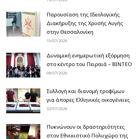
Παρουσίαση της Ιδεολογικής
Διακήρυξης της Χρυσής Αυγής
στην Θεσσαλονίκη
15/07/2026
Δυναμική ενημερωτική εξόρμηση
στο κέντρο του Πειραιά – ΒΙΝΤΕΟ
09/07/2026
Συλλογή και διανομή τροφίμων
για άπορες Ελληνικές οικογένειες
02/07/2026
Πυκνώνουν οι δραστηριότητες
στον Εθνικιστικό Πολυχώρο της