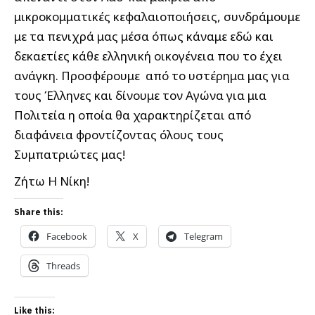
μικροκομματικές κεφαλαιοποιήσεις, συνδράμουμε
με τα πενιχρά μας μέσα όπως κάναμε εδώ και
δεκαετίες κάθε ελληνική οικογένεια που το έχει
ανάγκη. Προσφέρουμε από το υστέρημα μας για
τους Έλληνες και δίνουμε τον Αγώνα για μια
Πολιτεία η οποία θα χαρακτηρίζεται από
διαφάνεια φροντίζοντας όλους τους
Συμπατριώτες μας!
Ζήτω Η Νίκη!
Share this:
Facebook
X
Telegram
Threads
Like this: