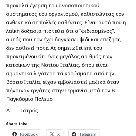
προκαλεί έγερση του ανοσοποιητικού
συστήματος του οργανισμού, καθιστώντας τον
ανθεκτικό σε πολλές ασθένειες. Είναι αυτό που η
λαϊκή δοξασία πιστεύει ότι ο “φιδιασμένος”,
αυτός που τον έχει δαγκώσει φίδι και επέζησε,
δεν ασθενεί ποτέ. Ας σημειωθεί επί του
προκειμένου ότι ένας μεγάλος αριθμός των
κατοίκων της Νοτίου Ιταλίας, όπου είναι
σημαντικά λιγότερα τα κρούσματα από την
Βόρειο Ιταλία, είχαν εμβολιαστεί μαζικά όταν
πήγαιναν εργάτες στην Γερμανία μετά τον Β’
Παγκόσμιο Πόλεμο.
Δ.Τ. – Ιατρός
Share this:
Facebook
X
Telegram