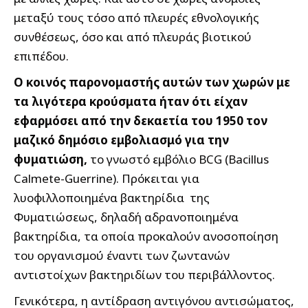
μεταξύ τους τόσο από πλευρές εθνολογικής
συνθέσεως, όσο και από πλευράς βιοτικού
επιπέδου.
Ο κοινός παρονομαστής αυτών των χωρών με
τα λιγότερα κρούσματα ήταν ότι είχαν
εφαρμόσει από την δεκαετία του 1950 τον
μαζικό δημόσιο εμβολιασμό για την
φυματιώση,
το γνωστό εμβόλιο BCG (Bacillus
Calmete-Guerrine). Πρόκειται για
λυοφιλλοποιημένα βακτηρίδια της
Φυματιώσεως, δηλαδή αδρανοποιημένα
βακτηρίδια, τα οποία προκαλούν ανοσοποίηση
του οργανισμού έναντι των ζωντανών
αντιστοίχων βακτηριδίων του περιβάλλοντος.
Γενικότερα, η αντίδραση αντιγόνου αντισώματος,