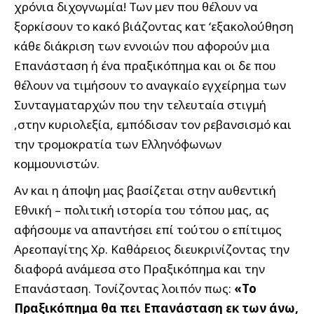
χρόνια διχογνωμία! Των μεν που θέλουν να
ξορκίσουν το κακό βιάζοντας κατ ‘εξακολούθηση
κάθε διάκριση των εννοιών που αφορούν μια
Επανάσταση ή ένα πραξικόπημα και οι δε που
θέλουν να τιμήσουν το αναγκαίο εγχείρημα των
Συνταγματαρχών που την τελευταία στιγμή
,στην κυριολεξία, εμπόδισαν τον ρεβανσισμό και
την τρομοκρατία των Ελληνόφωνων
κομμουνιστών.
Αν και η άποψη μας βασίζεται στην αυθεντική
Εθνική – πολιτική ιστορία του τόπου μας, ας
αφήσουμε να απαντήσει επί τούτου ο επίτιμος
Αρεοπαγίτης Χρ. Καθάρειος διευκρινίζοντας την
διαφορά ανάμεσα στο Πραξικόπημα και την
Επανάσταση. Τονίζοντας λοιπόν πως:
«Το
Πραξικόπημα θα πει Επανάσταση εκ των άνω,