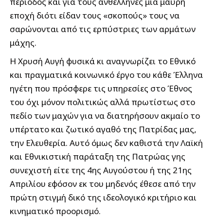
περίοδος και για τους ανθέλληνες μια μαύρη
εποχή διότι είδαν τους «σκοπούς» τους να
σαρώνονται από τις ερπύστριες των αρμάτων
μάχης.
Η Χρυσή Αυγή φυσικά κι αναγνωρίζει το Εθνικό
και πραγματικά κοινωνικό έργο του κάθε Έλληνα
ηγέτη που πρόσφερε τις υπηρεσίες στο Έθνος
του όχι μόνον πολιτικώς αλλά πρωτίστως στο
πεδίο των μαχών για να διατηρήσουν ακμαίο το
υπέρτατο και ζωτικό αγαθό της Πατρίδας μας,
την Ελευθερία. Αυτό όμως δεν καθιστά την Λαϊκή
και Εθνικιστική παράταξη της Πατρώας γης
συνεχιστή είτε της 4ης Αυγούστου ή της 21ης
Απριλίου εφόσον εκ του μηδενός έθεσε από την
πρώτη στιγμή δικό της ιδεολογικό κριτήριο και
κινηματικό προορισμό.