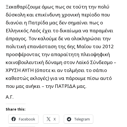
Ξεκαθαρίζουμε όμως πως σε τούτη την πολύ
δύσκολη και επικίνδυνη χρονική περίοδο που
διανύει η Πατρίδα μας δεν σημαίνει πως ο
Ελληνικός Λαός έχει το δικαίωμα να παραμένει
άπραγος. Τον καλούμε δε να ολοκληρώσει την
πολιτική επανάσταση της 6ης Μαΐου του 2012
προσφέροντας την απαραίτητη πλειοψηφική
κοινοβουλευτική δύναμη στον Λαϊκό Σύνδεσμο –
ΧΡΥΣΗ ΑΥΓΗ (όποτε κι αν τολμήσει το σάπιο
καθεστώς εκλογές) για να πάρουμε πίσω αυτό
που μας ανήκει – την ΠΑΤΡΙΔΑ μας.
Α.Γ.
Share this:
Facebook
X
Telegram