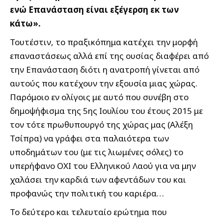
ενώ Επανάσταση είναι εξέγερση εκ των
κάτω».
Τουτέστιν, το πραξικόπημα κατέχει την μορφή
επαναστάσεως αλλά επί της ουσίας διαφέρει από
την Επανάσταση διότι η ανατροπή γίνεται από
αυτούς που κατέχουν την εξουσία μιας χώρας.
Παρόμοιο εν ολίγοις με αυτό που συνέβη στο
δημοψήφισμα της 5ης Ιουλίου του έτους 2015 με
τον τότε πρωθυπουργό της χώρας μας (Αλέξη
Τσίπρα) να γράφει στα παλαιότερα των
υποδημάτων του (με τις λιωμένες σόλες) το
υπερήφανο ΟΧΙ του Ελληνικού Λαού για να μην
χαλάσει την καρδιά των αφεντάδων του και
προφανώς την πολιτική του καριέρα…
Το δεύτερο και τελευταίο ερώτημα που