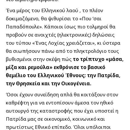
Ένα μέρος του Ελληνικού λαού , το πλέον
δοκιμαζόμενο, θα ψιθυρίσει το «Που ‘σαι
Παπαδόπουλε». Κάποιοι ίσως πιο τολμηροί θα
προβούν σε ανοιχτές (ηλεκτρονικές) δηλώσεις
του τύπου «Ένας Λοχίας χρειάζεται», κι ύστερα
θα σιωπήσουν πάνω από το πληκτρολόγιο τους
βυθισμένοι στην σκέψη πώς
το τρίπτυχο «μάσα,
μίζα και ρεμούλα» εκθρόνισε το βασικό
θεμέλιο του Ελληνικού Έθνους: την Πατρίδα,
την Θρησκεία και την Οικογένεια.
Όσοι έχουν συνείδηση απλά θα κοιτάξουν στον
καθρέφτη για να εντοπίσουν άμεσα τον ηθικό
αυτουργό της καταστροφής που έχει υποστεί η
Πατρίδα μας σε οικονομικό, κοινωνικό και
πρωτίστως Εθνικό επίπεδο. Όλοι υπόλοιποι