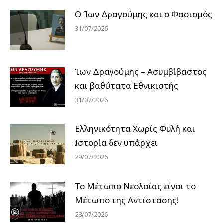
Ο Ίων Δραγούμης και ο Φασισμός
31/07/2026
Ίων Δραγούμης – Ασυμβίβαστος
και βαθύτατα Εθνικιστής
31/07/2026
Ελληνικότητα Χωρίς Φυλή και
Ιστορία δεν υπάρχει
29/07/2026
Το Μέτωπο Νεολαίας είναι το
Μέτωπο της Αντίστασης!
28/07/2026