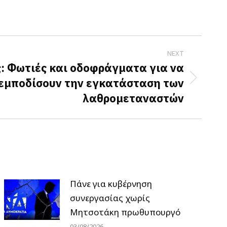
NEXT
: Φωτιές και οδοφράγματα για να
εμποδίσουν την εγκατάσταση των
λαθρομεταναστών
Πάνε για κυβέρνηση
συνεργασίας χωρίς
Μητσοτάκη πρωθυπουργό
03/08/2026