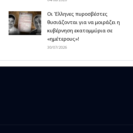
Οι Έλληνες πυροσβέστες
θυσιάζονται για να μοιράζει η
κυβέρνηση εκατομμύρια σε
«ημέτερους»!
30/07/2026