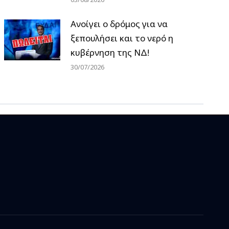
Ανοίγει ο δρόμος για να
ξεπουλήσει και το νερό η
κυβέρνηση της ΝΔ!
30/07/2026