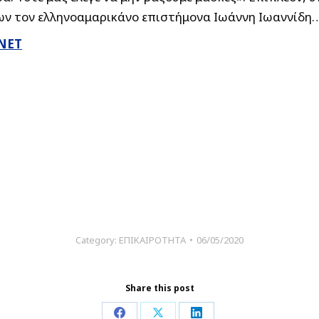
ων τον ελληνοαμαρικάνο επιστήμονα Ιωάννη Ιωαννίδη
ΝΕΤ
Category:
ΕΠΙΚΑΙΡΟΤΗΤΑ
06/05/2020
Share this post