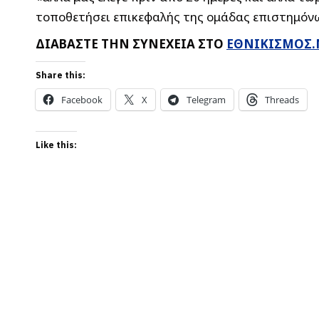
τοποθετήσει επικεφαλής της ομάδας επιστημόν
ΔΙΑΒΑΣΤΕ ΤΗΝ ΣΥΝΕΧΕΙΑ ΣΤΟ
ΕΘΝΙΚΙΣΜΟΣ.
Share this:
Facebook
X
Telegram
Threads
Like this: