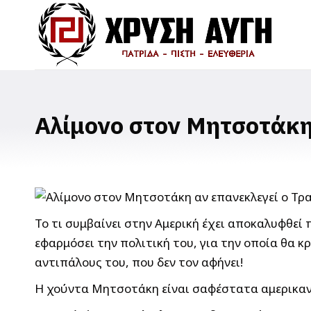
Αλίμονο στον Μητσοτάκη
Το τι συμβαίνει στην Αμερική έχει αποκαλυφθεί π
εφαρμόσει την πολιτική του, για την οποία θα κ
αντιπάλους του, που δεν τον αφήνει!
Η χούντα Μητσοτάκη είναι σαφέστατα αμερικανό