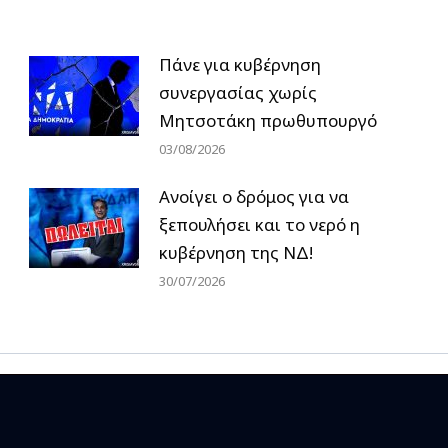
Πάνε για κυβέρνηση
συνεργασίας χωρίς
Μητσοτάκη πρωθυπουργό
03/08/2026
Ανοίγει ο δρόμος για να
ξεπουλήσει και το νερό η
κυβέρνηση της ΝΔ!
30/07/2026