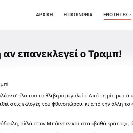
ΑΡΧΙΚΗ
ΕΠΙΚΟΙΝΩΝΙΑ
ΕΝΟΤΗΤΕΣ
 αν επανεκλεγεί ο Τραμπ!
λέον σ’ όλο του το θλιβερό μεγαλείο! Από τη μία μερι
ριθεί στις εκλογές του φθινοπώρου, κι από την άλλη τ
δουλη, αλλά στον Μπάιντεν και στο «βαθύ κράτος», ό