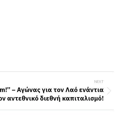
NEXT
m!” – Αγώνας για τον Λαό ενάντια
ον αντεθνικό διεθνή καπιταλισμό!