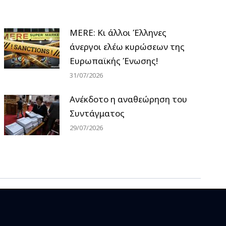
MERE: Κι άλλοι Έλληνες
άνεργοι ελέω κυρώσεων της
Ευρωπαϊκής Ένωσης!
31/07/2026
Ανέκδοτο η αναθεώρηση του
Συντάγματος
29/07/2026