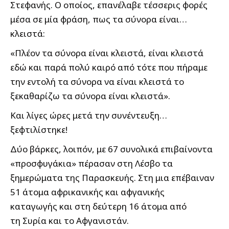
Στεφανής. Ο οποίος, επανέλαβε τέσσερις φορές
μέσα σε μία φράση, πως τα σύνορα είναι…
κλειστά:
«Πλέον τα σύνορα είναι κλειστά, είναι κλειστά
εδώ και παρά πολύ καιρό από τότε που πήραμε
την εντολή τα σύνορα να είναι κλειστά το
ξεκαθαρίζω τα σύνορα είναι κλειστά».
Και λίγες ώρες μετά την συνέντευξη…
ξεφτιλίστηκε!
Δύο βάρκες, λοιπόν, με 67 συνολικά επιβαίνοντα
«προσφυγάκια» πέρασαν στη Λέσβο τα
ξημερώματα της Παρασκευής. Στη μια επέβαιναν
51 άτομα αφρικανικής και αφγανικής
καταγωγής και στη δεύτερη 16 άτομα από
τη Συρία και το Αφγανιστάν.