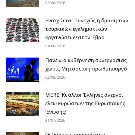
06/08/2026
Ενισχύεται συνεχώς η δράση των
τουρκικών εγκληματικών
οργανώσεων στον Έβρο
04/08/2026
Πάνε για κυβέρνηση συνεργασίας
χωρίς Μητσοτάκη πρωθυπουργό
03/08/2026
MERE: Κι άλλοι Έλληνες άνεργοι
ελέω κυρώσεων της Ευρωπαϊκής
Ένωσης!
31/07/2026
Οι Έλληνες πυροσβέστες