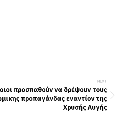
NEXT
οιοι προσπαθούν να δρέψουν τους
ώμικης προπαγάνδας εναντίον της
Χρυσής Αυγής