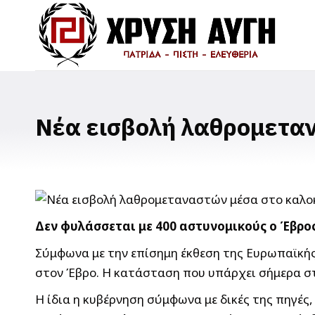
Νέα εισβολή λαθρομεταν
Δεν φυλάσσεται με 400 αστυνομικούς ο Έβρος
Σύμφωνα με την επίσημη έκθεση της Ευρωπαϊκής
στον Έβρο. Η κατάσταση που υπάρχει σήμερα στο
Η ίδια η κυβέρνηση σύμφωνα με δικές της πηγέ