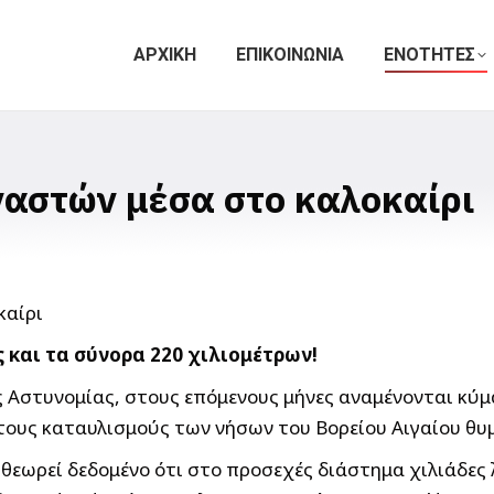
ΑΡΧΙΚΗ
ΕΠΙΚΟΙΝΩΝΙΑ
ΕΝΟΤΗΤΕΣ
αστών μέσα στο καλοκαίρι
 και τα σύνορα 220 χιλιομέτρων!
 Αστυνομίας, στους επόμενους μήνες αναμένονται κύ
υς καταυλισμούς των νήσων του Βορείου Αιγαίου θυμίζ
ς, θεωρεί δεδομένο ότι στο προσεχές διάστημα χιλιάδ