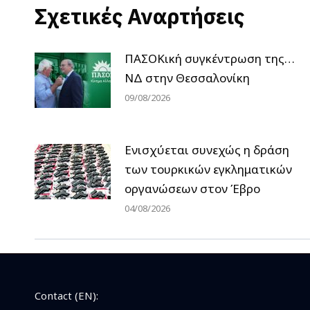
Σχετικές Αναρτήσεις
ΠΑΣΟΚική συγκέντρωση της…
ΝΔ στην Θεσσαλονίκη
09/08/2026
Ενισχύεται συνεχώς η δράση
των τουρκικών εγκληματικών
οργανώσεων στον Έβρο
04/08/2026
Contact (EN):