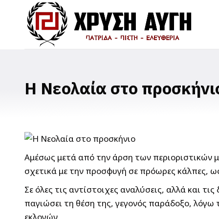
Η Νεολαία στο προσκήνι
Αμέσως μετά από την άρση των περιοριστικών μ
σχετικά με την προσφυγή σε πρόωρες κάλπες, ως
Σε όλες τις αντίστοιχες αναλύσεις, αλλά και τ
παγιώσει τη θέση της, γεγονός παράδοξο, λόγω 
εκλογών.