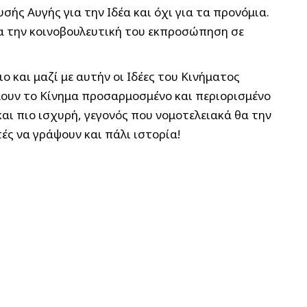
ής Αυγής για την Ιδέα και όχι για τα προνόμια.
μα την κοινοβουλευτική του εκπροσώπηση σε
 και μαζί με αυτήν οι Ιδέες του Κινήματος
λουν το Κίνημα προσαρμοσμένο και περιορισμένο
και πιο ισχυρή, γεγονός που νομοτελειακά θα την
τές να γράψουν και πάλι ιστορία!