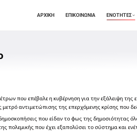
ΑΡΧΙΚΗ
ΕΠΙΚΟΙΝΩΝΙΑ
ΕΝΟΤΗΤΕΣ
ο
έτρων που επέβαλε η κυβέρνηση για την εξάλειψη της
 μετρό αντιμετώπισης της επερχόμενης κρίσης που δε
ις δημοσκοπήσεις που είδαν το φως της δημοσιότητας ό
της πολεμικής που έχει εξαπολύσει το σύστημα και εν