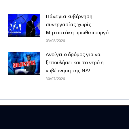
Πάνε για κυβέρνηση
συνεργασίας χωρίς
Μητσοτάκη πρωθυπουργό
03/08/2026
Ανοίγει ο δρόμος για να
ξεπουλήσει και το νερό η
κυβέρνηση της ΝΔ!
30/07/2026