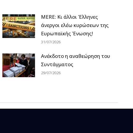
MERE: Κι άλλοι Έλληνες
άνεργοι ελέω κυρώσεων της
Ευρωπαϊκής Ένωσης!
31/07/2026
Ανέκδοτο η αναθεώρηση του
Συντάγματος
29/07/2026