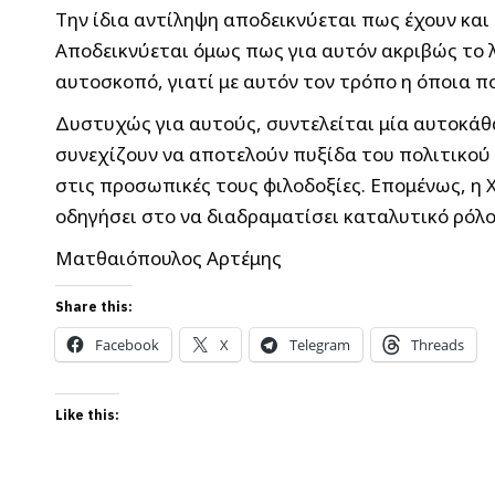
Την ίδια αντίληψη αποδεικνύεται πως έχουν και 
Αποδεικνύεται όμως πως για αυτόν ακριβώς το λ
αυτοσκοπό, γιατί με αυτόν τον τρόπο η όποια πο
Δυστυχώς για αυτούς, συντελείται μία αυτοκάθα
συνεχίζουν να αποτελούν πυξίδα του πολιτικού
στις προσωπικές τους φιλοδοξίες. Επομένως, η Χ
οδηγήσει στο να διαδραματίσει καταλυτικό ρόλο σ
Ματθαιόπουλος Αρτέμης
Share this:
Facebook
X
Telegram
Threads
Like this: