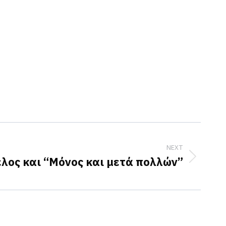
NEXT
έλος και “Μόνος και μετά πολλών”