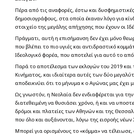
Πέρα από τις αναφορές, έστω και δυσφημιστικές
δημοσιογράφους, στα οποία έκαναν λόγο για κίν
στοιχείο της μεγάλης απήχησης που έχουν οι Ιδέ
Πράγματι, αυτή η επισήμανση δεν έχει μόνο θε
που βλέπει το πιο υγιές και αντιδραστικό κομμά
Ιδεολογικό φορέα, που αποτελεί για αυτό το από
Παρά το αποτέλεσμα των εκλογών του 2019 και 
Κινήματος, και ιδιαίτερα αυτές των δύο μεγαλύ
αποδεικνύει ότι το μήνυμα κ ο Αγώνας μας έχει 
Ως γνωστόν, η Νεολαία δεν ενδιαφέρεται για την π
διατεθειμένη να θυσιάσει χρόνο, ή και να υποστ
δρόμοι και πλατείες των Αθηνών και της Θεσσα
που όλο και αυξάνονται, λόγω της εισροής νέων
Μπορεί για ορισμένους το «κόμμα» να τέλειωσε, 