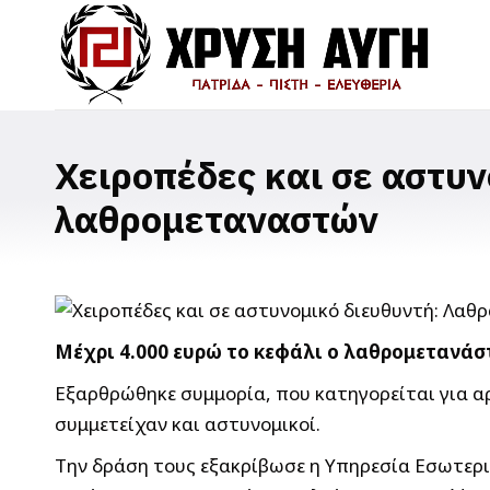
Χειροπέδες και σε αστυν
λαθρομεταναστών
Μέχρι 4.000 ευρώ το κεφάλι ο λαθρομετανάστ
Εξαρθρώθηκε συμμορία, που κατηγορείται για α
συμμετείχαν και αστυνομικοί.
Την δράση τους εξακρίβωσε η Υπηρεσία Εσωτερ