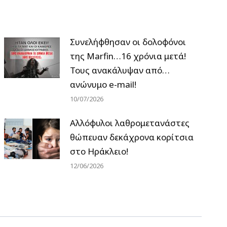
Συνελήφθησαν οι δολοφόνοι
της Marfin…16 χρόνια μετά!
Τους ανακάλυψαν από…
ανώνυμο e-mail!
10/07/2026
Αλλόφυλοι λαθρομετανάστες
θώπευαν δεκάχρονα κορίτσια
στο Ηράκλειο!
12/06/2026