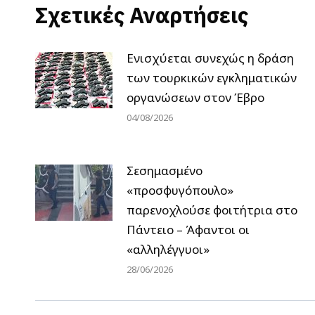
Σχετικές Αναρτήσεις
Ενισχύεται συνεχώς η δράση
των τουρκικών εγκληματικών
οργανώσεων στον Έβρο
04/08/2026
Σεσημασμένο
«προσφυγόπουλο»
παρενοχλούσε φοιτήτρια στο
Πάντειο – Άφαντοι οι
«αλληλέγγυοι»
28/06/2026