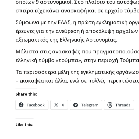
οποίων 9 αστυνομικοί. Στο πλαίσιο του αυτόφωρ
σπείρα είχε κάνει ανασκαφή και σε αρχαίο τύμβο
Σύμφωνα με την ΕΛΑΣ, η πρώτη εγκληματική οργ
έρευνες για την ανεύρεση ή αποκάλυψη αρχαίων
αξιωματικός της Ελληνικής Αστυνομίας.
Μάλιστα στις ανασκαφές που πραγματοποιούσαν
ελληνική τύμβο «τούμπα», στην περιοχή Τούμπας
Τα περισσότερα μέλη της εγκληματικής οργάνωσ
– εκσκαφέα και άλλα, ενώ σε πολλές περιπτώσε
Share this:
Facebook
X
Telegram
Threads
Like this: