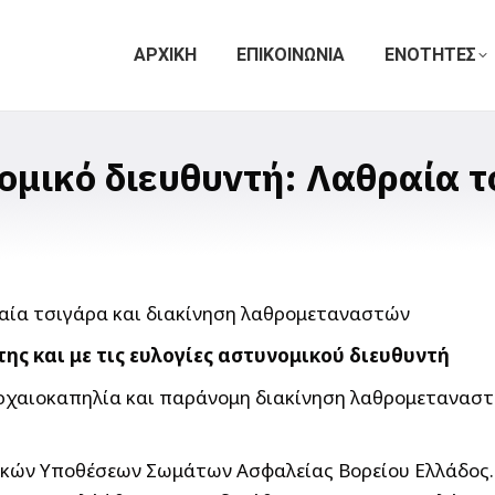
ΑΡΧΙΚΗ
ΕΠΙΚΟΙΝΩΝΙΑ
ΕΝΟΤΗΤΕΣ
ομικό διευθυντή: Λαθραία τ
ης και με τις ευλογίες αστυνομικού διευθυντή
ρχαιοκαπηλία και παράνομη διακίνηση λαθρομεταναστ
ικών Υποθέσεων Σωμάτων Ασφαλείας Βορείου Ελλάδος. 