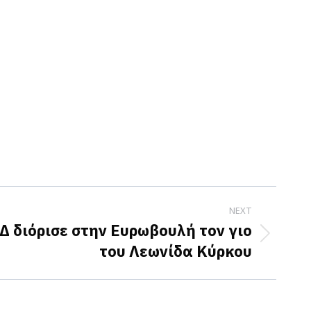
NEXT
Δ διόρισε στην Ευρωβουλή τον γιο
του Λεωνίδα Κύρκου