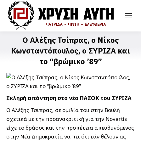
Ο Αλέξης Τσίπρας, ο Νίκος
Κωνσταντόπουλος, ο ΣΥΡΙΖΑ και
το “βρώμικο ’89”
Σκληρή απάντηση στο νέο ΠΑΣΟΚ του ΣΥΡΙΖΑ
Ο Αλέξης Τσίπρας, σε ομιλία του στην Βουλή
σχετικά με την προανακριτική για την Novartis
είχε το θράσος και την προπέτεια απευθυνόμενος
στην Νέα Δημοκρατία να πει ότι εάν θέλουν ας