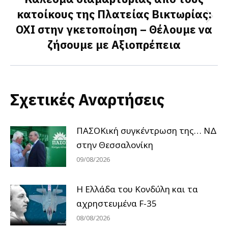
κατοίκους της Πλατείας Βικτωρίας:
Next
ΟΧΙ στην γκετοποίηση – Θέλουμε να
post:
ζήσουμε με Αξιοπρέπεια
Σχετικές Αναρτήσεις
ΠΑΣΟΚική συγκέντρωση της… ΝΔ
στην Θεσσαλονίκη
09/08/2026
Η Ελλάδα του Κονδύλη και τα
αχρηστευμένα F-35
08/08/2026