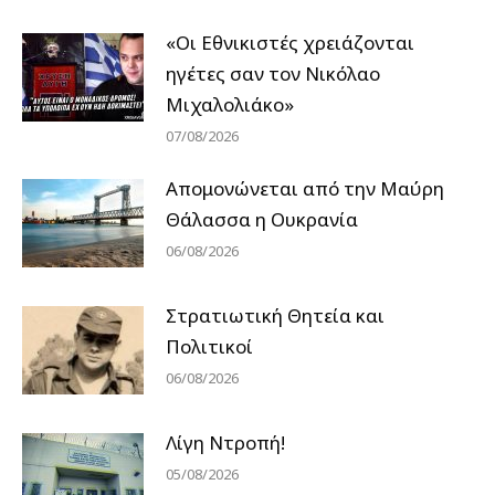
«Οι Εθνικιστές χρειάζονται
ηγέτες σαν τον Νικόλαο
Μιχαλολιάκο»
07/08/2026
Απομονώνεται από την Μαύρη
Θάλασσα η Ουκρανία
06/08/2026
Στρατιωτική Θητεία και
Πολιτικοί
06/08/2026
Λίγη Ντροπή!
05/08/2026