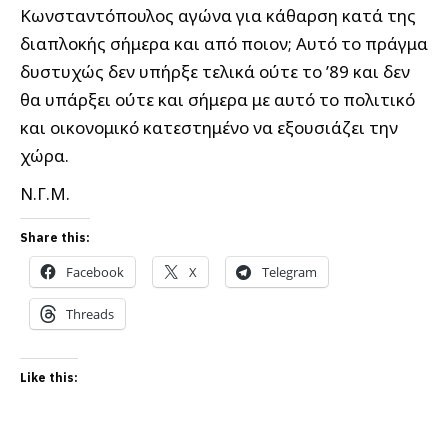
Κωνσταντόπουλος αγώνα για κάθαρση κατά της
διαπλοκής σήμερα και από ποιον; Αυτό το πράγμα
δυστυχώς δεν υπήρξε τελικά ούτε το ’89 και δεν
θα υπάρξει ούτε και σήμερα με αυτό το πολιτικό
και οικονομικό κατεστημένο να εξουσιάζει την
χώρα.
Ν.Γ.Μ.
Share this:
Facebook
X
Telegram
Threads
Like this: