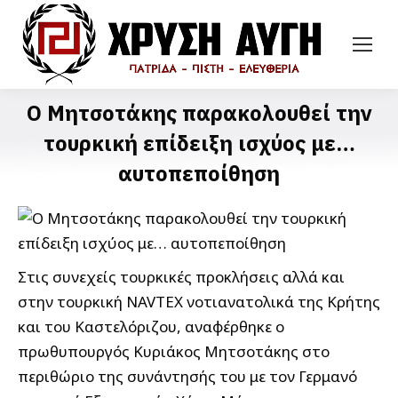
Ο Μητσοτάκης παρακολουθεί την
τουρκική επίδειξη ισχύος με…
αυτοπεποίθηση
Στις συνεχείς τουρκικές προκλήσεις αλλά και
στην τουρκική NAVTEX νοτιανατολικά της Κρήτης
και του Καστελόριζου, αναφέρθηκε ο
πρωθυπουργός Κυριάκος Μητσοτάκης στο
περιθώριο της συνάντησής του με τον Γερμανό