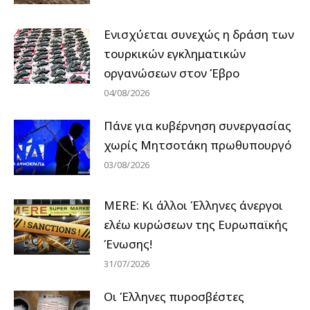
Ενισχύεται συνεχώς η δράση των
τουρκικών εγκληματικών
οργανώσεων στον Έβρο
04/08/2026
Πάνε για κυβέρνηση συνεργασίας
χωρίς Μητσοτάκη πρωθυπουργό
03/08/2026
MERE: Κι άλλοι Έλληνες άνεργοι
ελέω κυρώσεων της Ευρωπαϊκής
Ένωσης!
31/07/2026
Οι Έλληνες πυροσβέστες