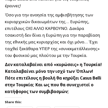
έρευνες!
Όσο για την ανοησία της αμφισβήτησης των
κυριαρχικών δικαιωμάτων της… Ευρώπης,
επιτέλους ΟΧΙ ΑΛΛΟ ΚΑΡΒΟΥΝΟ. Δεκάρα
τσακιστή δεν δίνει η Ευρώπη για την παραβίαση
της εθνικής μας κυριαρχίας και όχι μόνο… Έχει
ταχθεί ξεκάθαρα ΥΠΕΡ της «συνεκμετάλλευσης»
του φυσικού μας πλούτου με την Τουρκία.
Δεν καταλαβαίνει από «κυρώσεις» η Τουρκία!
Καταλαβαίνει μόνο την ισχύ των Όπλων!
Πότε επιτέλους η βουλή θα κηρύξει Casus Belli
στην Τουρκία; Και ως που θα συνεχιστεί ο
κατήφορος των συμβιβασμών;
Share this: