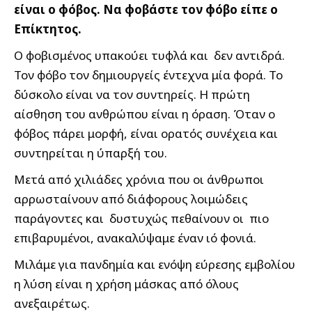
είναι ο φόβος. Να φοβάστε τον φόβο είπε ο
Επίκτητος.
Ο φοβισμένος υπακούει τυφλά και δεν αντιδρά.
Τον φόβο τον δημιουργείς έντεχνα μία φορά. Το
δύσκολο είναι να τον συντηρείς. Η πρώτη
αίσθηση του ανθρώπου είναι η όραση. Όταν ο
φόβος πάρει μορφή, είναι ορατός συνέχεια και
συντηρείται η ύπαρξή του.
Μετά από χιλιάδες χρόνια που οι άνθρωποι
αρρωσταίνουν από διάφορους λοιμώδεις
παράγοντες και δυστυχώς πεθαίνουν οι πιο
επιβαρυμένοι, ανακαλύψαμε έναν ιό φονιά.
Μιλάμε για πανδημία και ενόψη εύρεσης εμβολίου
η λύση είναι η χρήση μάσκας από όλους
ανεξαιρέτως.