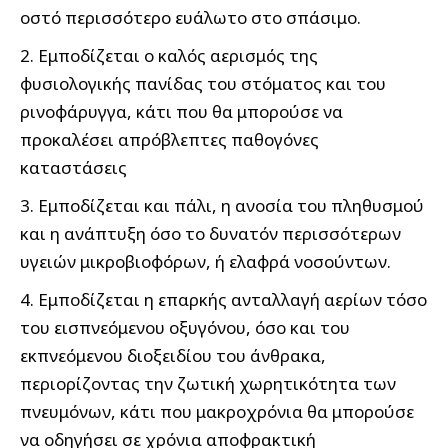
οστό περισσότερο ευάλωτο στο σπάσιμο.
2. Εμποδίζεται ο καλός αερισμός της
φυσιολογικής πανίδας του στόματος και του
ρινοφάρυγγα, κάτι που θα μπορούσε να
προκαλέσει απρόβλεπτες παθογόνες
καταστάσεις
3. Εμποδίζεται και πάλι, η ανοσία του πληθυσμού
και η ανάπτυξη όσο το δυνατόν περισσότερων
υγειών μικροβιοφόρων, ή ελαφρά νοσούντων.
4. Εμποδίζεται η επαρκής ανταλλαγή αερίων τόσο
του εισπνεόμενου οξυγόνου, όσο και του
εκπνεόμενου διοξειδίου του άνθρακα,
περιορίζοντας την ζωτική χωρητικότητα των
πνευμόνων, κάτι που μακροχρόνια θα μπορούσε
να οδηγήσει σε χρόνια αποφρακτική