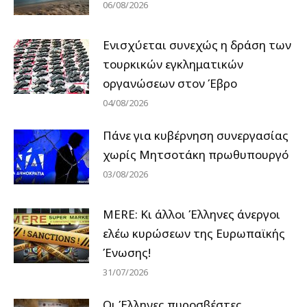
06/08/2026
Ενισχύεται συνεχώς η δράση των
τουρκικών εγκληματικών
οργανώσεων στον Έβρο
04/08/2026
Πάνε για κυβέρνηση συνεργασίας
χωρίς Μητσοτάκη πρωθυπουργό
03/08/2026
MERE: Κι άλλοι Έλληνες άνεργοι
ελέω κυρώσεων της Ευρωπαϊκής
Ένωσης!
31/07/2026
Οι Έλληνες πυροσβέστες