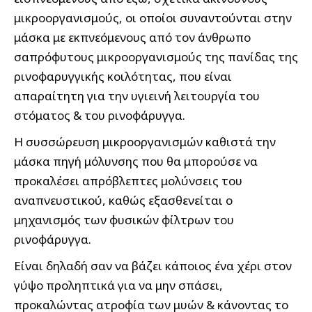
μικροοργανισμούς, οι οποίοι συναντούνται στην
μάσκα με εκπνεόμενους από τον άνθρωπο
σαπρόφυτους μικροοργανισμούς της πανίδας της
ρινοφαρυγγικής κοιλότητας, που είναι
απαραίτητη για την υγιεινή λειτουργία του
στόματος & του ρινοφάρυγγα.
Η συσσώρευση μικροοργανισμών καθιστά την
μάσκα πηγή μόλυνσης που θα μπορούσε να
προκαλέσει απρόβλεπτες μολύνσεις του
αναπνευστικού, καθώς εξασθενείται ο
μηχανισμός των φυσικών φίλτρων του
ρινοφάρυγγα.
Είναι δηλαδή σαν να βάζει κάποιος ένα χέρι στον
γύψο προληπτικά για να μην σπάσει,
προκαλώντας ατροφία των μυών & κάνοντας το