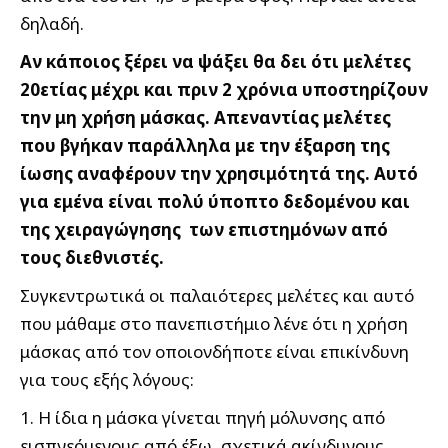
δηλαδή.
Αν κάποιος ξέρει να ψάξει θα δει ότι μελέτες
20ετίας μέχρι και πριν 2 χρόνια υποστηρίζουν
την μη χρήση μάσκας.
Απεναντίας μελέτες
που βγήκαν παράλληλα με την έξαρση της
ίωσης αναφέρουν την χρησιμότητά της. Αυτό
για εμένα είναι πολύ ύποπτο δεδομένου και
της χειραγώγησης των επιστημόνων από
τους διεθνιστές.
Συγκεντρωτικά οι παλαιότερες μελέτες και αυτό
που μάθαμε στο πανεπιστήμιο λένε ότι η χρήση
μάσκας από τον οποιονδήποτε είναι επικίνδυνη
για τους εξής λόγους:
1. Η ίδια η μάσκα γίνεται πηγή μόλυνσης από
εισπνεόμενους από έξω, σχετικά ακίνδυνους