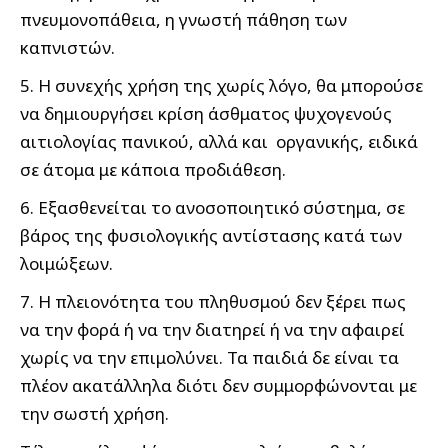
πνευμονοπάθεια, η γνωστή πάθηση των
καπνιστών.
5. Η συνεχής χρήση της χωρίς λόγο, θα μπορούσε
να δημιουργήσει κρίση άσθματος ψυχογενούς
αιτιολογίας πανικού, αλλά και οργανικής, ειδικά
σε άτομα με κάποια προδιάθεση.
6. Εξασθενείται το ανοσοποιητικό σύστημα, σε
βάρος της φυσιολογικής αντίστασης κατά των
λοιμώξεων.
7. Η πλειονότητα του πληθυσμού δεν ξέρει πως
να την φορά ή να την διατηρεί ή να την αφαιρεί
χωρίς να την επιμολύνει. Τα παιδιά δε είναι τα
πλέον ακατάλληλα διότι δεν συμμορφώνονται με
την σωστή χρήση.