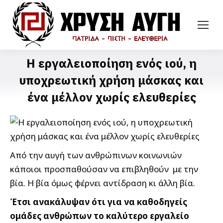
Η εργαλειοποίηση ενός ιού, η
υποχρεωτική χρήση μάσκας και
ένα μέλλον χωρίς ελευθερίες
Από την αυγή των ανθρώπινων κοινωνιών
κάποιοι προσπαθούσαν να επιβληθούν με την
βία. Η βία όμως φέρνει αντίδραση κι άλλη βία.
Έτσι ανακάλυψαν ότι για να καθοδηγείς
ομάδες ανθρώπων το καλύτερο εργαλείο