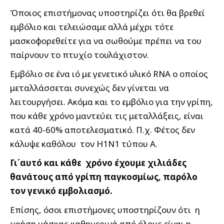
Όποιος επιστήμονας υποστηρίζει ότι θα βρεθεί
εμβόλιο και τελειώσαμε αλλά μέχρι τότε
μασκοφορεθείτε για να σωθούμε πρέπει να του
παίρνουν το πτυχίο τουλάχιστον.
Εμβόλιο σε ένα ιό με γενετικό υλικό RNA ο οποίος
μεταλλάσσεται συνεχώς δεν γίνεται να
λειτουργήσει. Ακόμα και το εμβόλιο για την γρίπη,
που κάθε χρόνο μαντεύει τις μεταλλάξεις, είναι
κατά 40-60% αποτελεσματικό. Π.χ. Φέτος δεν
κάλυψε καθόλου τον Η1Ν1 τύπου A.
Γι΄αυτό και κάθε χρόνο έχουμε χιλιάδες
θανάτους από γρίπη παγκοσμίως, παρόλο
τον γενικό εμβολιασμό.
Επίσης, όσοι επιστήμονες υποστηρίζουν ότι η
χρήση μάσκας καθημερινά από όλους είναι η