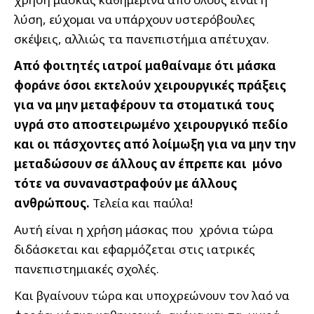
λύση, εύχομαι να υπάρχουν υστερόβουλες
σκέψεις, αλλιώς τα πανεπιστήμια απέτυχαν.
Από φοιτητές ιατροί μαθαίναμε ότι μάσκα
φοράνε όσοι εκτελούν χειρουργικές πράξεις
για να μην μεταφέρουν τα στοματικά τους
υγρά στο αποστειρωμένο χειρουργικό πεδίο
και οι πάσχοντες από λοίμωξη για να μην την
μεταδώσουν σε άλλους αν έπρεπε και μόνο
τότε να συναναστραφούν με άλλους
ανθρώπους.
Τελεία και παύλα!
Αυτή είναι η χρήση μάσκας που χρόνια τώρα
διδάσκεται και εφαρμόζεται στις ιατρικές
πανεπιστημιακές σχολές.
Και βγαίνουν τώρα και υποχρεώνουν τον λαό να