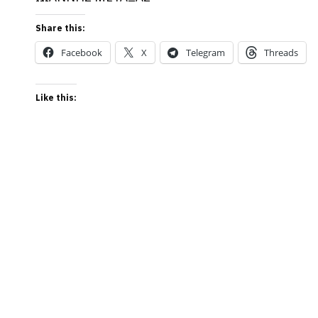
Share this:
Facebook
X
Telegram
Threads
Like this: