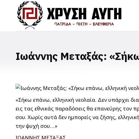
Ιωάννης Μεταξάς: «Σήκω
«Σήκω επάνω, ελληνική νεολαία. Δεν υπάρχει δια
εις τας εθνικάς παραδόσεις θα επανεύρης τον πρ
σου. Χωρίς αυτά δεν ημπορείς να ζήσης,
ελληνικ
την ψυχή σου…»
IΩΑΝΝΗΣ ΜΕΤΑΞΑΣ