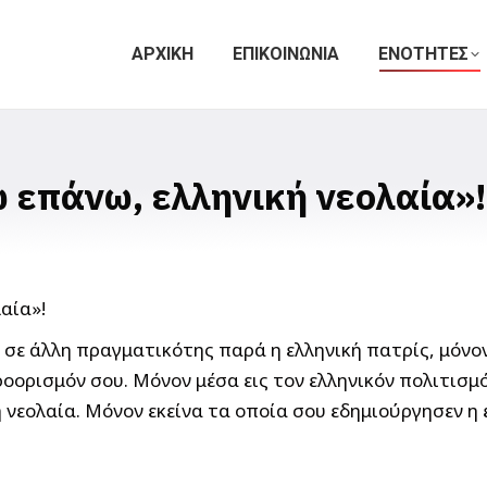
ΑΡΧΙΚΗ
ΕΠΙΚΟΙΝΩΝΙΑ
ΕΝΟΤΗΤΕΣ
 επάνω, ελληνική νεολαία»!
 σε άλλη πραγματικότης παρά η ελληνική πατρίς, μόνον
οορισμόν σου. Μόνον μέσα εις τον ελληνικόν πολιτισμό
ή νεολαία. Μόνον εκείνα τα οποία σου εδημιούργησεν η