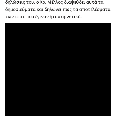
δηλώσεις του, ο Χρ. Μέλλος διαψεύδει αυτά τα
δημοσιεύματα και δηλώνει πως τα αποτελέσματα
των τεστ που έγιναν ήταν αρνητικά.