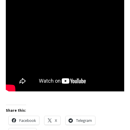
Share this:
Facebook
X
Telegram