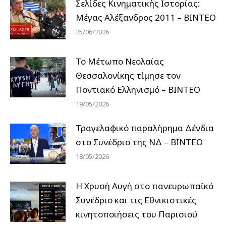
Σελίδες Κινηματικής Ιστορίας:
Μέγας Αλέξανδρος 2011 – ΒΙΝΤΕΟ
25/06/2026
Το Μέτωπο Νεολαίας
Θεσσαλονίκης τίμησε τον
Ποντιακό Ελληνισμό – ΒΙΝΤΕΟ
19/05/2026
Τραγελαφικό παραλήρημα Δένδια
στο Συνέδριο της ΝΔ – ΒΙΝΤΕΟ
18/05/2026
Η Χρυσή Αυγή στο πανευρωπαϊκό
Συνέδριο και τις Εθνικιστικές
κινητοποιήσεις του Παρισιού