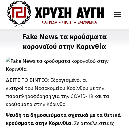
Fake News τα κρούσματα
κορονοϊού στην Κορινθία
ΔΕΙΤΕ ΤΟ ΒΙΝΤΕΟ: Εξοργισμένοι οι
γιατροί του Νοσοκομείου Κορίνθου με την
παραπληροφόρηση για την COVID-19 και τα
κρούσματα στην Κόρινθο.
Ψευδή τα δημοσιεύματα σχετικά με τα θετικά
κρούσματα στην Κορινθία.
Σε αποκλειστικές