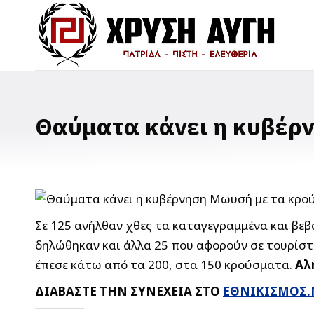
Θαύματα κάνει η κυβέρ
Σε 125 ανήλθαν χθες τα καταγεγραμμένα και βε
δηλώθηκαν και άλλα 25 που αφορούν σε τουρίστε
έπεσε κάτω από τα 200, στα 150 κρούσματα.
Αλ
ΔΙΑΒΑΣΤΕ ΤΗΝ ΣΥΝΕΧΕΙΑ ΣΤΟ
ΕΘΝΙΚΙΣΜΟΣ.