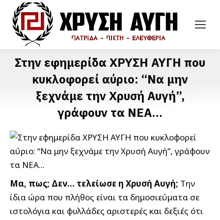
Στην εφημερίδα ΧΡΥΣΗ ΑΥΓΗ που
κυκλοφορεί αύριο: “Να μην
ξεχνάμε την Χρυσή Αυγή”,
γράφουν τα ΝΕΑ…
Μα, πως; Δεν… τελείωσε η Χρυσή Αυγή;
Την
ίδια ώρα που πλήθος είναι τα δημοσιεύματα σε
ιστολόγια και φυλλάδες αριστερές και δεξιές ότι