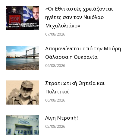
«Οι Εθνικιστές χρειάζονται
ηγέτες σαν τον Νικόλαο
Μιχαλολιάκο»
07/08/2026
Απομονώνεται από την Μαύρη
Θάλασσα η Ουκρανία
06/08/2026
Στρατιωτική Θητεία και
Πολιτικοί
06/08/2026
Λίγη Ντροπή!
05/08/2026