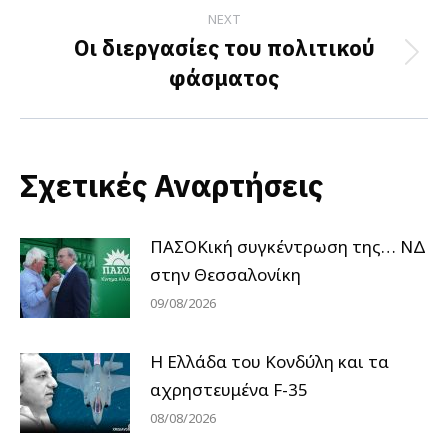
NEXT
Οι διεργασίες του πολιτικού
Next
φάσματος
post:
Σχετικές Αναρτήσεις
ΠΑΣΟΚική συγκέντρωση της… ΝΔ
στην Θεσσαλονίκη
09/08/2026
Η Ελλάδα του Κονδύλη και τα
αχρηστευμένα F-35
08/08/2026