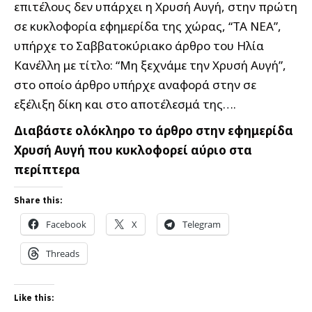
επιτέλους δεν υπάρχει η Χρυσή Αυγή, στην πρώτη
σε κυκλοφορία εφημερίδα της χώρας, “ΤΑ ΝΕΑ”,
υπήρχε το Σαββατοκύριακο άρθρο του Ηλία
Κανέλλη με τίτλο: “Μη ξεχνάμε την Χρυσή Αυγή”,
στο οποίο άρθρο υπήρχε αναφορά στην σε
εξέλιξη δίκη και στο αποτέλεσμά της….
Διαβάστε ολόκληρο το άρθρο στην εφημερίδα
Χρυσή Αυγή που κυκλοφορεί αύριο στα
περίπτερα
Share this:
Facebook
X
Telegram
Threads
Like this: