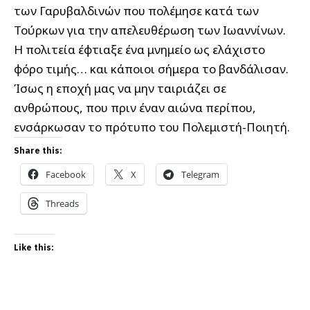
των Γαρυβαλδινών που πολέμησε κατά των
Τούρκων για την απελευθέρωση των Ιωαννίνων.
Η πολιτεία έφτιαξε ένα μνημείο ως ελάχιστο
φόρο τιμής… και κάποιοι σήμερα το βανδάλισαν.
Ίσως η εποχή μας να μην ταιριάζει σε
ανθρώπους, που πριν έναν αιώνα περίπου,
ενσάρκωσαν το πρότυπο του Πολεμιστή-Ποιητή.
Share this:
Facebook
X
Telegram
Threads
Like this: