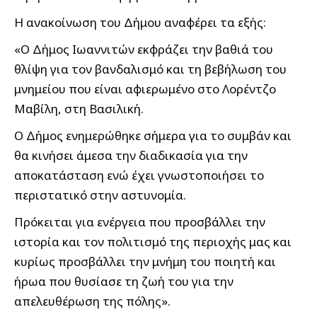
Η ανακοίνωση του Δήμου αναφέρει τα εξής:
«Ο Δήμος Ιωαννιτών εκφράζει την βαθιά του
θλίψη για τον βανδαλισμό και τη βεβήλωση του
μνημείου που είναι αφιερωμένο στο Λορέντζο
Μαβίλη, στη Βασιλική.
Ο Δήμος ενημερώθηκε σήμερα για το συμβάν και
θα κινήσει άμεσα την διαδικασία για την
αποκατάσταση ενώ έχει γνωστοποιήσει το
περιστατικό στην αστυνομία.
Πρόκειται για ενέργεια που προσβάλλει την
ιστορία και τον πολιτισμό της περιοχής μας και
κυρίως προσβάλλει την μνήμη του ποιητή και
ήρωα που θυσίασε τη ζωή του για την
απελευθέρωση της πόλης».