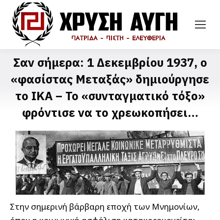
Σαν σήμερα: 1 Δεκεμβρίου 1937, ο
«φασίστας Μεταξάς» δημιούργησε
το ΙΚΑ – Το «συνταγματικό τόξο»
φρόντισε να το χρεωκοπήσει…
Στην σημερινή βάρβαρη εποχή των Μνημονίων,