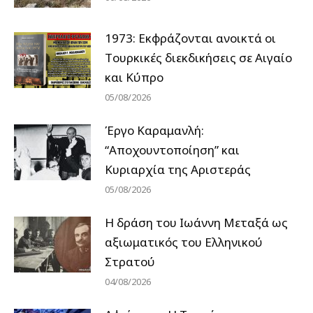
1973: Εκφράζονται ανοικτά οι
Tουρκικές διεκδικήσεις σε Αιγαίο
και Κύπρο
05/08/2026
Έργο Καραμανλή:
“Αποχουντοποίηση” και
Κυριαρχία της Αριστεράς
05/08/2026
H δράση του Ιωάννη Μεταξά ως
αξιωματικός του Ελληνικού
Στρατού
04/08/2026