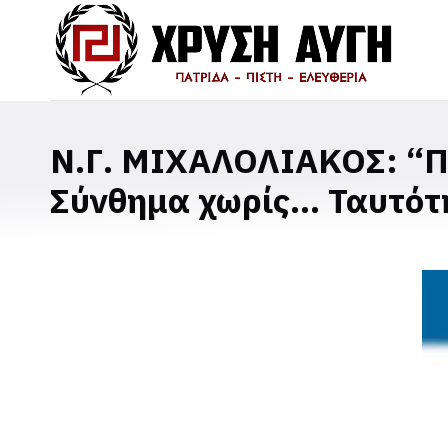
Ν.Γ. ΜΙΧΑΛΟΛΙΑΚΟΣ: “Πρ
Σύνθημα χωρίς… Ταυτότ