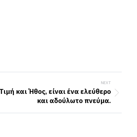
NEXT
Τιμή και Ήθος, είναι ένα ελεύθερο
και αδούλωτο πνεύμα.