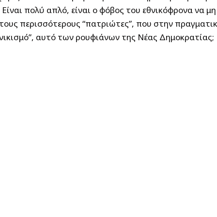
 Είναι πολύ απλό, είναι ο φόβος του εθνικόφρονα να μη
 τους περισσότερους “πατριώτες”, που στην πραγματικό
θνικισμό”, αυτό των ρουφιάνων της Νέας Δημοκρατίας;