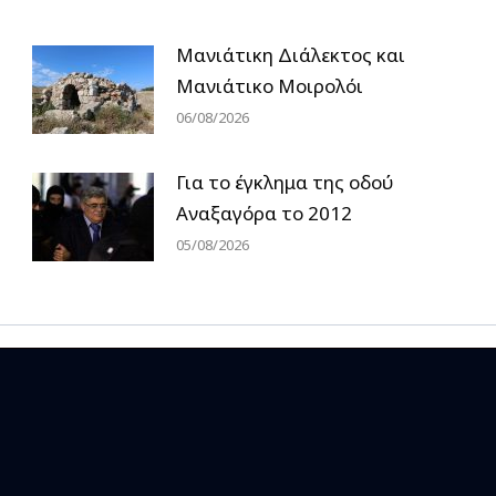
Μανιάτικη Διάλεκτος και
Μανιάτικο Μοιρολόι
06/08/2026
Για το έγκλημα της οδού
Αναξαγόρα το 2012
05/08/2026