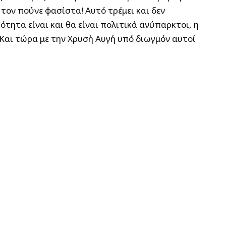
 τον πούνε φασίστα! Αυτό τρέμει και δεν
τητα είναι και θα είναι πολιτικά ανύπαρκτοι, η
 Και τώρα με την Χρυσή Αυγή υπό διωγμόν αυτοί