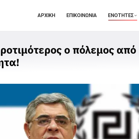
ΑΡΧΙΚΗ
ΕΠΙΚΟΙΝΩΝΙΑ
ΕΝΟΤΗΤΕΣ
οτιμότερος ο πόλεμος από 
ητα!