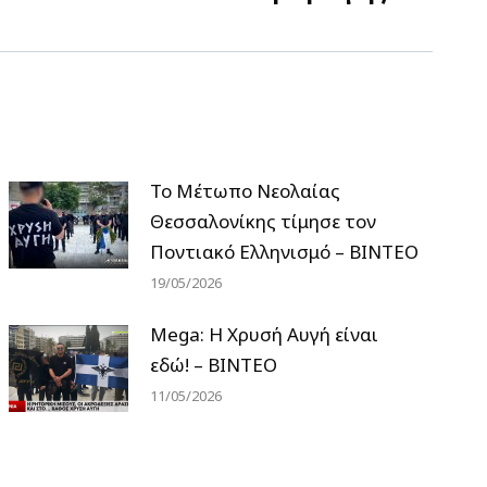
Το Μέτωπο Νεολαίας
Θεσσαλονίκης τίμησε τον
Ποντιακό Ελληνισμό – ΒΙΝΤΕΟ
19/05/2026
Mega: Η Χρυσή Αυγή είναι
εδώ! – ΒΙΝΤΕΟ
11/05/2026