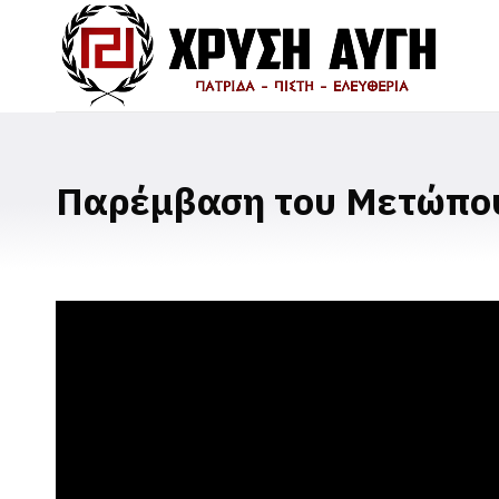
Παρέμβαση του Μετώπου