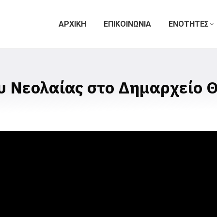
ΑΡΧΙΚΗ
ΕΠΙΚΟΙΝΩΝΙΑ
ΕΝΟΤΗΤΕΣ
 Νεολαίας στο Δημαρχείο Θ