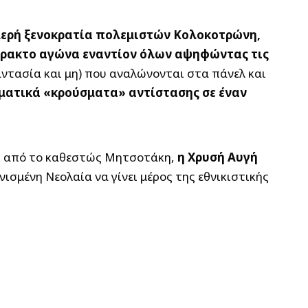
ερή ξενοκρατία πολεμιστών Κολοκοτρώνη,
ρακτο αγώνα εναντίον όλων αψηφώντας τις
αντασία και μη) που αναλώνονται στα πάνελ και
ματικά «κρούσματα» αντίστασης σε έναν
ι από το καθεστώς Μητσοτάκη,
η Χρυσή Αυγή
ισμένη Νεολαία να γίνει μέρος της εθνικιστικής