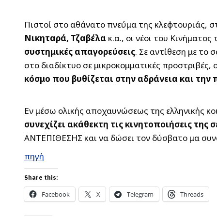
Πιστοί στο αθάνατο πνεύμα της κλεφτουριάς, 
Νικηταρά, Τζαβέλα
κ.α., οι νέοι του Κινήματο
συστημικές απαγορεύσεις
. Σε αντίθεση με το
στο διαδίκτυο σε μικροκομματικές προστριβές,
κόσμο που βυθίζεται στην αδράνεια και την
Εν μέσω ολικής αποχαυνώσεως της ελληνικής κ
συνεχίζει ακάθεκτη τις κινητοποιήσεις της 
ΑΝΤΕΠΙΘΕΣΗΣ και να δώσει τον δύσβατο μα συνά
πηγή
Share this:
Facebook
X
Telegram
Threads