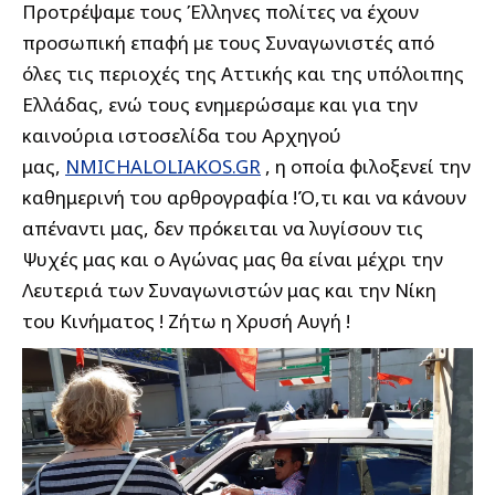
Προτρέψαμε τους Έλληνες πολίτες να έχουν
προσωπική επαφή με τους Συναγωνιστές από
όλες τις περιοχές της Αττικής και της υπόλοιπης
Ελλάδας, ενώ τους ενημερώσαμε και για την
καινούρια ιστοσελίδα του Αρχηγού
μας,
NMICHALOLIAKOS.GR
, η οποία φιλοξενεί την
καθημερινή του αρθρογραφία !Ό,τι και να κάνουν
απέναντι μας, δεν πρόκειται να λυγίσουν τις
Ψυχές μας και ο Αγώνας μας θα είναι μέχρι την
Λευτεριά των Συναγωνιστών μας και την Νίκη
του Κινήματος ! Ζήτω η Χρυσή Αυγή !