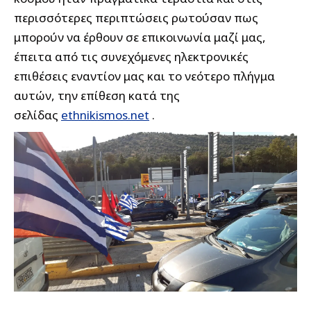
περισσότερες περιπτώσεις ρωτούσαν πως
μπορούν να έρθουν σε επικοινωνία μαζί μας,
έπειτα από τις συνεχόμενες ηλεκτρονικές
επιθέσεις εναντίον μας και το νεότερο πλήγμα
αυτών, την επίθεση κατά της
σελίδας
ethnikismos.net
.