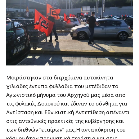
Μοιράστηκαν στα διερχόμενα αυτοκίνητα
χιλιάδες έντυπα φυλλάδια που μετέδιδαν το
Αγωνιστικό μήνυμα του Αρχηγού μας μέσα απο
τις φυλακές Δομοκού και έδιναν το σύνθημα για
Αντίσταση και Εθνικιστική Αντεπίθεση απέναντι
στις αντεθνικές πρακτικές της κυβέρνησης και
των διεθνών “εταίρων” μας.Η ανταπόκριση του
κόσμου ήταν πραγματικά τεράστια και στις