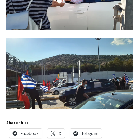
Share this:
Facebook
X
Telegram