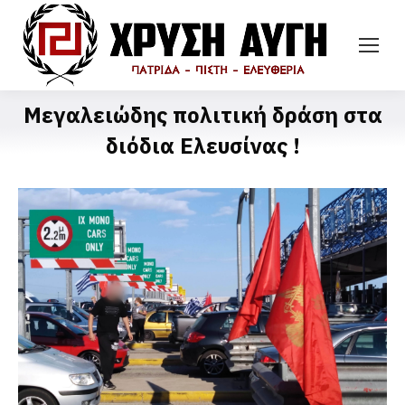
Μεγαλειώδης πολιτική δράση στα
διόδια Ελευσίνας !