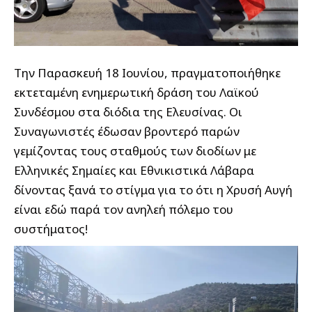
Την Παρασκευή 18 Ιουνίου, πραγματοποιήθηκε
εκτεταμένη ενημερωτική δράση του Λαϊκού
Συνδέσμου στα διόδια της Ελευσίνας. Οι
Συναγωνιστές έδωσαν βροντερό παρών
γεμίζοντας τους σταθμούς των διοδίων με
Ελληνικές Σημαίες και Εθνικιστικά Λάβαρα
δίνοντας ξανά το στίγμα για το ότι η Χρυσή Αυγή
είναι εδώ παρά τον ανηλεή πόλεμο του
συστήματος!