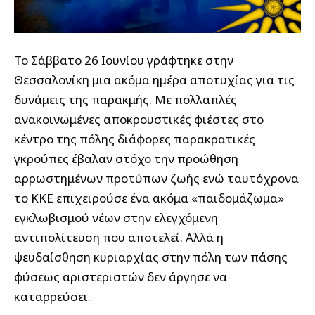
Το Σάββατο 26 Ιουνίου γράφτηκε στην
Θεσσαλονίκη μια ακόμα ημέρα αποτυχίας για τις
δυνάμεις της παρακμής. Με πολλαπλές
ανακοινωμένες αποκρουστικές φιέστες στο
κέντρο της πόλης διάφορες παρακρατικές
γκρούπες έβαλαν στόχο την προώθηση
αρρωστημένων προτύπων ζωής ενώ ταυτόχρονα
το ΚΚΕ επιχειρούσε ένα ακόμα «παιδομάζωμα»
εγκλωβισμού νέων στην ελεγχόμενη
αντιπολίτευση που αποτελεί. Αλλά η
ψευδαίσθηση κυριαρχίας στην πόλη των πάσης
φύσεως αριστεριστών δεν άργησε να
καταρρεύσει.