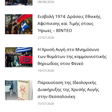
08/08/2026
Εισβολή 1974: Δράσεις Εθνικής
Αφύπνισης και Τιμής στους
Ήρωες – ΒΙΝΤΕΟ
21/07/2026
Η Χρυσή Αυγή στο Μνημόσυνο
των θυμάτων της κομμουνιστικής
θηριωδίας στον Φενεό
19/07/2026
Παρουσίαση της Ιδεολογικής
Διακήρυξης της Χρυσής Αυγής
στην Θεσσαλονίκη
15/07/2026