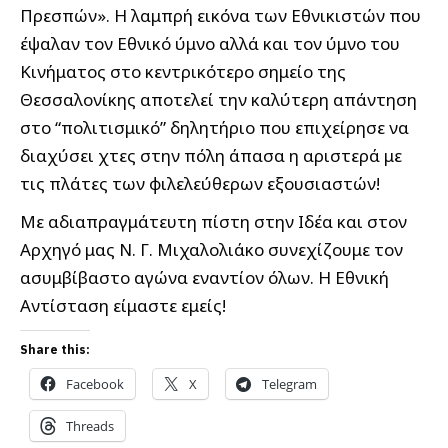
Πρεσπών». Η λαμπρή εικόνα των Εθνικιστών που
έψαλαν τον Εθνικό ύμνο αλλά και τον ύμνο του
Κινήματος στο κεντρικότερο σημείο της
Θεσσαλονίκης αποτελεί την καλύτερη απάντηση
στο “πολιτισμικό” δηλητήριο που επιχείρησε να
διαχύσει χτες στην πόλη άπασα η αριστερά με
τις πλάτες των φιλελεύθερων εξουσιαστών!
Με αδιαπραγμάτευτη πίστη στην Ιδέα και στον
Αρχηγό μας Ν. Γ. Μιχαλολιάκο συνεχίζουμε τον
ασυμβίβαστο αγώνα εναντίον όλων. Η Εθνική
Αντίσταση είμαστε εμείς!
Share this:
Facebook
X
Telegram
Threads