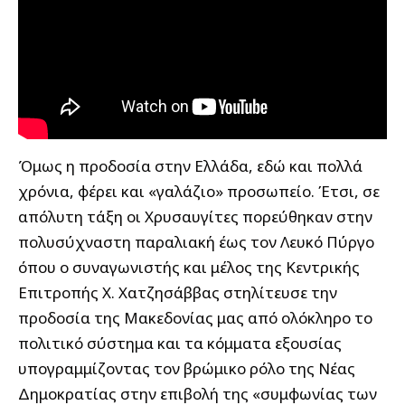
Όμως η προδοσία στην Ελλάδα, εδώ και πολλά
χρόνια, φέρει και «γαλάζιο» προσωπείο. Έτσι, σε
απόλυτη τάξη οι Χρυσαυγίτες πορεύθηκαν στην
πολυσύχναστη παραλιακή έως τον Λευκό Πύργο
όπου ο συναγωνιστής και μέλος της Κεντρικής
Επιτροπής Χ. Χατζησάββας στηλίτευσε την
προδοσία της Μακεδονίας μας από ολόκληρο το
πολιτικό σύστημα και τα κόμματα εξουσίας
υπογραμμίζοντας τον βρώμικο ρόλο της Νέας
Δημοκρατίας στην επιβολή της «συμφωνίας των