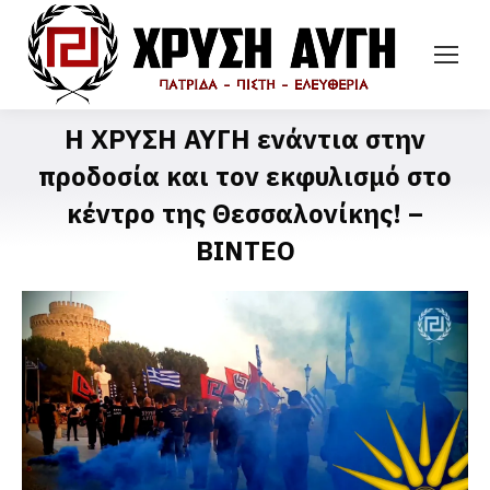
Η ΧΡΥΣΗ ΑΥΓΗ ενάντια στην
προδοσία και τον εκφυλισμό στο
κέντρο της Θεσσαλονίκης! –
ΒΙΝΤΕΟ