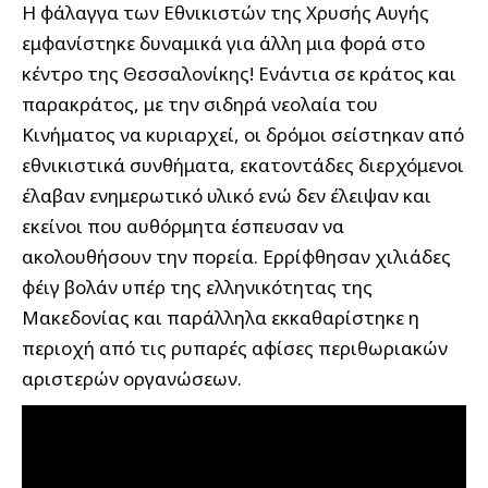
Η φάλαγγα των Εθνικιστών της Χρυσής Αυγής
εμφανίστηκε δυναμικά για άλλη μια φορά στο
κέντρο της Θεσσαλονίκης! Ενάντια σε κράτος και
παρακράτος, με την σιδηρά νεολαία του
Κινήματος να κυριαρχεί, οι δρόμοι σείστηκαν από
εθνικιστικά συνθήματα, εκατοντάδες διερχόμενοι
έλαβαν ενημερωτικό υλικό ενώ δεν έλειψαν και
εκείνοι που αυθόρμητα έσπευσαν να
ακολουθήσουν την πορεία. Ερρίφθησαν χιλιάδες
φέιγ βολάν υπέρ της ελληνικότητας της
Μακεδονίας και παράλληλα εκκαθαρίστηκε η
περιοχή από τις ρυπαρές αφίσες περιθωριακών
αριστερών οργανώσεων.