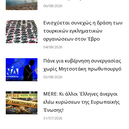
06/08/2026
Ενισχύεται συνεχώς η δράση των
τουρκικών εγκληματικών
οργανώσεων στον Έβρο
04/08/2026
Πάνε για κυβέρνηση συνεργασίας
χωρίς Μητσοτάκη πρωθυπουργό
03/08/2026
MERE: Κι άλλοι Έλληνες άνεργοι
ελέω κυρώσεων της Ευρωπαϊκής
Ένωσης!
31/07/2026