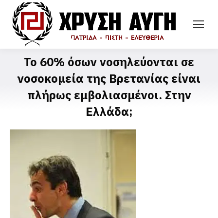
Το 60% όσων νοσηλεύονται σε
νοσοκομεία της Βρετανίας είναι
πλήρως εμβολιασμένοι. Στην
Ελλάδα;