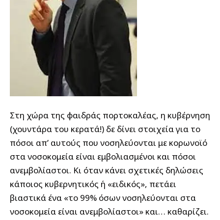
Στη χώρα της φαιδράς πορτοκαλέας, η κυβέρνηση
(χουντάρα του κερατά!) δε δίνει στοιχεία για το
πόσοι απ’ αυτούς που νοσηλεύονται με κορωνοϊό
στα νοσοκομεία είναι εμβολιασμένοι και πόσοι
ανεμβολίαστοι. Κι όταν κάνει σχετικές δηλώσεις
κάποιος κυβερνητικός ή «ειδικός», πετάει
βιαστικά ένα «το 99% όσων νοσηλεύονται στα
νοσοκομεία είναι ανεμβολίαστοι» και… καθαρίζει.