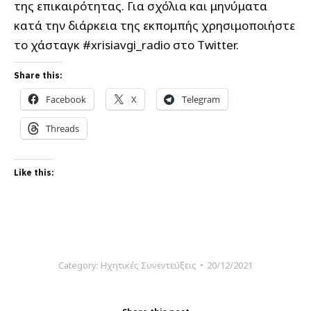
της επικαιρότητας. Για σχόλια και μηνύματα
κατά την διάρκεια της εκπομπής χρησιμοποιήστε
το χάσταγκ #xrisiavgi_radio στο Twitter.
Share this:
Facebook
X
Telegram
Threads
Like this:
Category:
Ηχητικές Συνεντεύξεις
20/12/2021