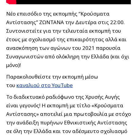
Νέο επεισόδιο της εκπομπής “Κρούσματα
Αντίστασης” ΖΩΝΤΑΝΑ την Δευτέρα στις 22:00.
Συντονιστείτε για την τελευταία εκπομπή του
έτους με σχολιασμό της επικαιρότητας αλλά και
ανασκόπηση των αγώνων του 2021 παρουσία
Συναγωνιστών από ολόκληρη την Ελλάδα (και όχι
μόνο)!
Παρακολουθείστε την εκπομπή μέσω
του
καναλιού στο YouTube
Το διαδικτυακό ραδιόφωνο της Χρυσής Αυγής
είναι γεγονός! Η εκπομπή με τίτλο «Κρούσματα
Αντίστασης» αποτελεί μια πρωτοβουλία με στόχο
την ανάδειξη πυρήνων Eθvικιστικής Αντίστασης
σε όλη την Ελλάδα και τον αδέσμευτο σχολιασμό