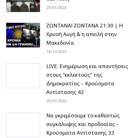
23/01/2023
ΖΩΝΤΑΝΑ! ΖΩΝΤΑΝΑ 21:30 | Η
Χρυσή Αυγή & η απειλή στην
Μακεδονία
16/12/2022
LIVE: Ενημέρωση και απαντήσεις
στους “εκλεκτούς” της
Δημοκρατίας – Κρούσματα
Αντίστασης 42
25/07/2022
Να γκρεμίσουμε το καθεστώς
συγκάλυψης και προδοσίας –
Κρούσματα Αντίστασης 33