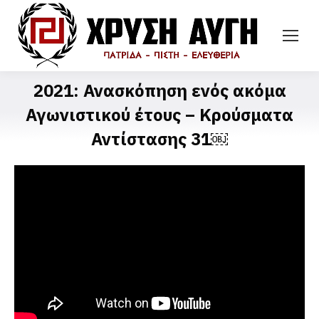
2021: Ανασκόπηση ενός ακόμα
Αγωνιστικού έτους – Κρούσματα
Αντίστασης 31￼