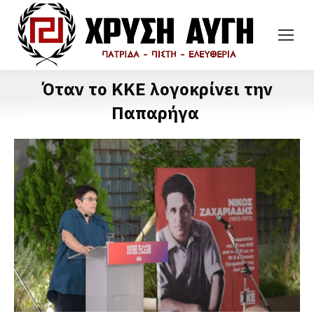
Όταν το ΚΚΕ λογοκρίνει την
Παπαρήγα