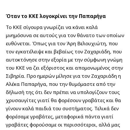
Όταν το ΚΚΕ λογοκρίνει την Παπαρήγα
Το ΚΚΕ σίγουρα γνωρίζει να κάνει καλά
μνημόσυνα σε αυτούς για τον θάνατο των οποίων
ευθύνεται. Όπως για τον Άρη Βελουχιώτη, που
τον εγκατέλειψε και βεβαίως τον Ζαχαριάδη, που
αυτοκτόνησε στην εξορία με την σύμφωνη γνώμη
του ΚΚΕ να ζει εξόριστος και απομονωμένος στην
Σιβηρία. Προ ημερών μίλησε για τον Ζαχαριάδη η
Αλέκα Παπαρήγα, που την θυμόμαστε από την
δήλωσή της ότι δεν πρέπει να υπολογίζουν τους
χρυσαυγίτες γιατί θα φορέσουν γραβάτες και θα
γίνουν καλά παιδιά του συστήματος. Τελικά δεν
φορέσαμε γραβάτες, μεταφορικά πάντα γιατί
γραβάτες φορούσαμε οι περισσότεροι, αλλά μας