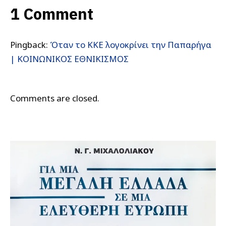
1 Comment
Pingback:
Όταν το ΚΚΕ λογοκρίνει την Παπαρήγα
| ΚΟΙΝΩΝΙΚΟΣ ΕΘΝΙΚΙΣΜΟΣ
Comments are closed.