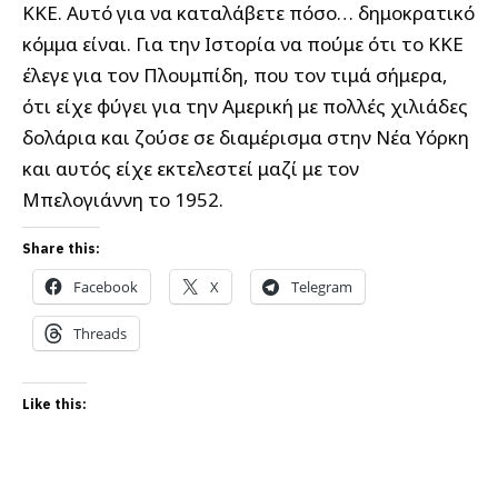
ΚΚΕ. Αυτό για να καταλάβετε πόσο… δημοκρατικό
κόμμα είναι. Για την Ιστορία να πούμε ότι το ΚΚΕ
έλεγε για τον Πλουμπίδη, που τον τιμά σήμερα,
ότι είχε φύγει για την Αμερική με πολλές χιλιάδες
δολάρια και ζούσε σε διαμέρισμα στην Νέα Υόρκη
και αυτός είχε εκτελεστεί μαζί με τον
Μπελογιάννη το 1952.
Share this:
Facebook
X
Telegram
Threads
Like this: