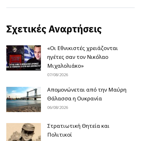
Σχετικές Αναρτήσεις
«Οι Εθνικιστές χρειάζονται
ηγέτες σαν τον Νικόλαο
Μιχαλολιάκο»
07/08/2026
Απομονώνεται από την Μαύρη
Θάλασσα η Ουκρανία
06/08/2026
Στρατιωτική Θητεία και
Πολιτικοί