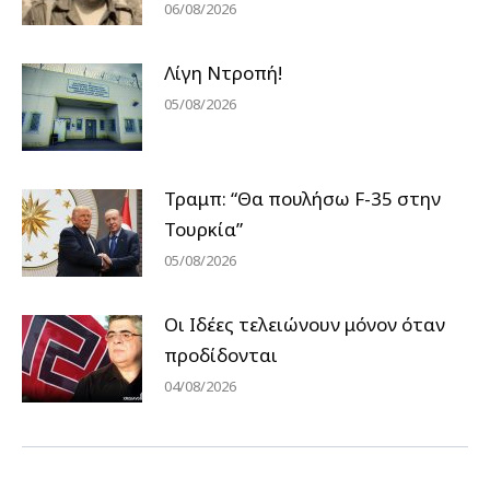
06/08/2026
Λίγη Ντροπή!
05/08/2026
Τραμπ: “Θα πουλήσω F-35 στην
Τουρκία”
05/08/2026
Οι Ιδέες τελειώνουν μόνον όταν
προδίδονται
04/08/2026