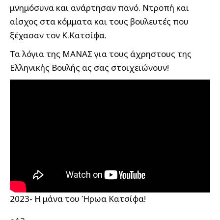
μνημόσυνα και ανάρτησαν πανό. Ντροπή και
αίσχος στα κόμματα και τους βουλευτές που
ξέχασαν τον Κ.Κατσίφα.
Τα λόγια της ΜΑΝΑΣ για τους άχρηστους της
Ελληνικής Βουλής ας σας στοιχειώνουν!
2023- Η μάνα του Ήρωα Κατσίφα!