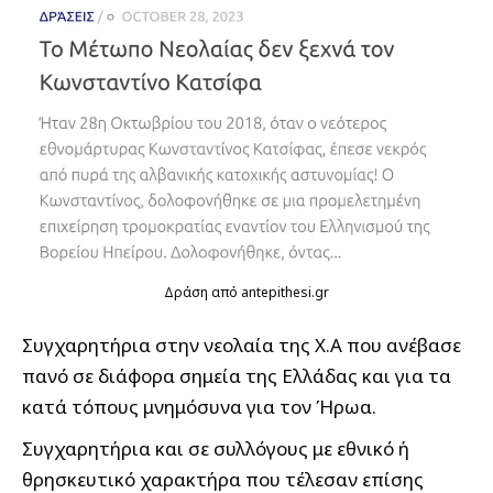
Δράση από antepithesi.gr
Συγχαρητήρια στην νεολαία της Χ.Α που ανέβασε
πανό σε διάφορα σημεία της Ελλάδας και για τα
κατά τόπους μνημόσυνα για τον Ήρωα.
Συγχαρητήρια και σε συλλόγους με εθνικό ή
θρησκευτικό χαρακτήρα που τέλεσαν επίσης