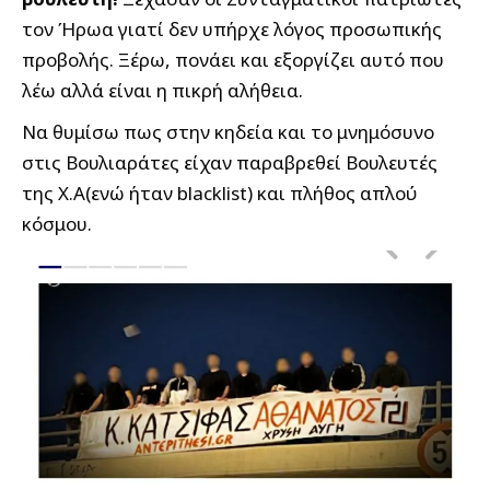
τον Ήρωα γιατί δεν υπήρχε λόγος προσωπικής
προβολής. Ξέρω, πονάει και εξοργίζει αυτό που
λέω αλλά είναι η πικρή αλήθεια.
Να θυμίσω πως στην κηδεία και το μνημόσυνο
στις Βουλιαράτες είχαν παραβρεθεί Βουλευτές
της Χ.Α(ενώ ήταν blacklist) και πλήθος απλού
κόσμου.