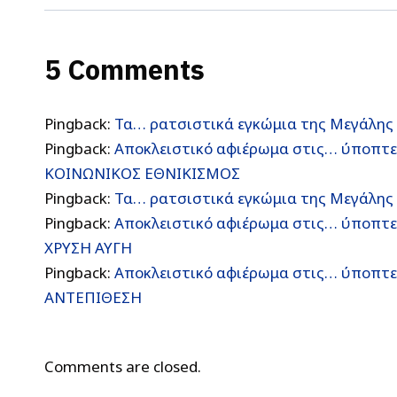
5 Comments
Pingback:
Τα… ρατσιστικά εγκώμια της Μεγάλη
Pingback:
Αποκλειστικό αφιέρωμα στις… ύποπτε
ΚΟΙΝΩΝΙΚΟΣ ΕΘΝΙΚΙΣΜΟΣ
Pingback:
Τα… ρατσιστικά εγκώμια της Μεγάλης
Pingback:
Αποκλειστικό αφιέρωμα στις… ύποπτε
ΧΡΥΣΗ ΑΥΓΗ
Pingback:
Αποκλειστικό αφιέρωμα στις… ύποπτε
ΑΝΤΕΠΙΘΕΣΗ
Comments are closed.