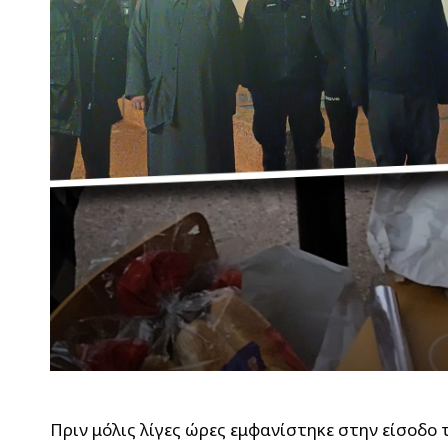
Πριν μόλις λίγες ώρες εμφανίστηκε στην είσοδ