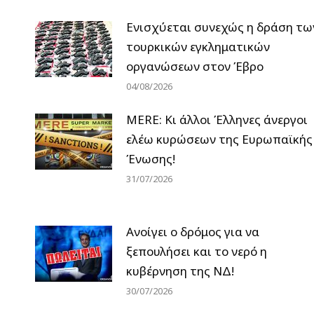
Ενισχύεται συνεχώς η δράση τω
τουρκικών εγκληματικών
οργανώσεων στον Έβρο
04/08/2026
MERE: Κι άλλοι Έλληνες άνεργοι
ελέω κυρώσεων της Ευρωπαϊκής
Ένωσης!
31/07/2026
Ανοίγει ο δρόμος για να
ξεπουλήσει και το νερό η
κυβέρνηση της ΝΔ!
30/07/2026