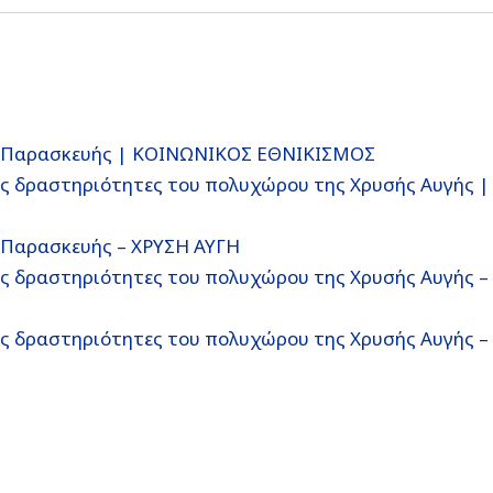
ς Παρασκευής | ΚΟΙΝΩΝΙΚΟΣ ΕΘΝΙΚΙΣΜΟΣ
ς δραστηριότητες του πολυχώρου της Χρυσής Αυγής |
 Παρασκευής – ΧΡΥΣΗ ΑΥΓΗ
ς δραστηριότητες του πολυχώρου της Χρυσής Αυγής –
ς δραστηριότητες του πολυχώρου της Χρυσής Αυγής –