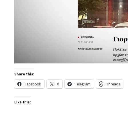
Share this:
Facebook
X
Telegram
Threads
Like this: