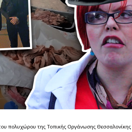
ο του πολυχώρου της Τοπικής Οργάνωσης Θεσσαλονίκης