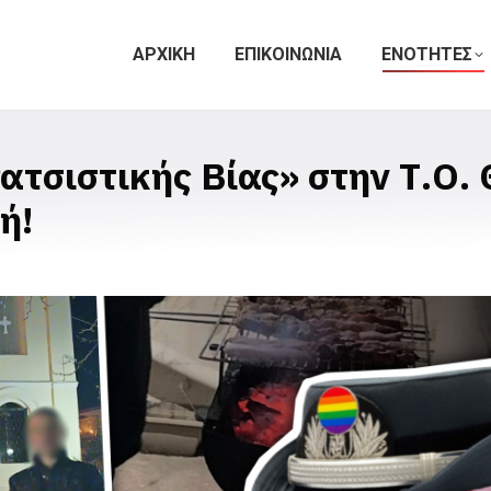
ΑΡΧΙΚΗ
ΕΠΙΚΟΙΝΩΝΙΑ
ΕΝΟΤΗΤΕΣ
ατσιστικής Βίας» στην Τ.Ο.
ή!