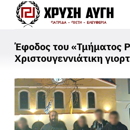
Έφοδος του «Τμήματος Ρ
Χριστουγεννιάτικη γιορτ