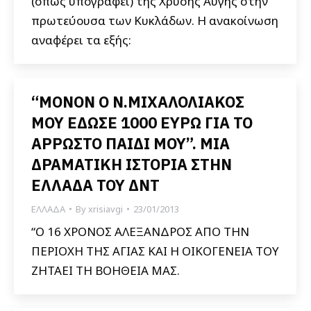
(όπως υπογράφει) της Χρυσής Αυγής στην
πρωτεύουσα των Κυκλάδων. Η ανακοίνωση
αναφέρει τα εξής:
“ΜΟΝΟΝ Ο Ν.ΜΙΧΑΛΟΛΙΑΚΟΣ
ΜΟΥ ΕΔΩΣΕ 1000 ΕΥΡΩ ΓΙΑ ΤΟ
ΑΡΡΩΣΤΟ ΠΑΙΔΙ ΜΟΥ”. ΜΙΑ
ΔΡΑΜΑΤΙΚΗ ΙΣΤΟΡΙΑ ΣΤΗΝ
ΕΛΛΑΔΑ ΤΟΥ ΔΝΤ
ΕΛΛΑΔΑ
By
xrisiavgi
23/01/2013
“Ο 16 ΧΡΟΝΟΣ ΑΛΕΞΑΝΔΡΟΣ ΑΠΟ ΤΗΝ
ΠΕΡΙΟΧΗ ΤΗΣ ΑΓΙΑΣ ΚΑΙ Η ΟΙΚΟΓΕΝΕΙΑ ΤΟΥ
ΖΗΤΑΕΙ ΤΗ ΒΟΗΘΕΙΑ ΜΑΣ.