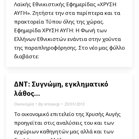
Λαϊκής Εθνικιστικής Εφημερίδας «ΧΡΥΣΗ
ΑΥΓΗ». Ζητήστε την στα περίπτερα και τα
πρακτορεία Τύπου όλης της χώρας.
Εφημερίδα ΧΡΥΣΗ ΑΥΓΗ: Η Φωνή των
Ελλήνων Εθνικιστών ενάντια στην χούντα
της παραπληροφόρησης. Στο νέο μας φύλλο
διαβάστε:
ΔΝΤ: Συγνώμη, εγκληματικό
λάθος…
Οικονομία
By
xrisiavgi
23/01/2013
Το οικονομικό επιτελείο της Χρυσής Αυγής
προηγείται στις αναλύσεις του και των
εγχώριων καθηγητών μας αλλά και των