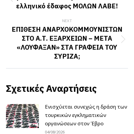
Previous
ελληνικό έδαφος ΜΟΛΩΝ ΛΑΒΕ!
post:
NEXT
ΕΠΙΘΕΣΗ ΑΝΑΡΧΟΚΟΜΜΟΥΝΙΣΤΩΝ
ΣΤΟ Α.Τ. ΕΞΑΡΧΕΙΩΝ – ΜΕΤΑ
Next
«ΛΟΥΦΑΞΑΝ» ΣΤΑ ΓΡΑΦΕΙΑ ΤΟΥ
post:
ΣΥΡΙΖΑ;
Σχετικές Αναρτήσεις
Ενισχύεται συνεχώς η δράση των
τουρκικών εγκληματικών
οργανώσεων στον Έβρο
04/08/2026