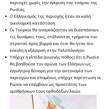
περιοχές χωρίς την έγκριση του τσάρου της
Ρωσίας.
O Ελληνισμός της περιοχής ήταν σε καλή
οικονομική κατάσταση.
Oι Τούρκοι θα αναγκάζονταν να διασπάσουν
τις δυνάμεις τους, στέλνοντας τμήματα του
στρατού προς βορρά και έτσι θα ήταν πιο
εύκολη η εξέγερση στην Πελοπόννησο
Υπήρχε η ελπίδα (ευγενής πόθος) ότι η Ρωσία
θα βοηθούσε τον αγώνα των Ελλήνων ως
εγγυήτρια δύναμη για την αυτονομία των
περιοχών και επομένως υπήρχε περίπτωση οι
Ρώσοι να επέμβουν ως προστάτες των
ομοθρήσκων τους ορθοδόξων λαών.