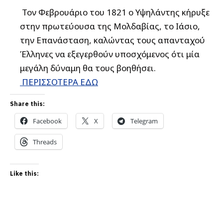
Τον Φεβρουάριο του 1821 ο Υψηλάντης κήρυξε
στην πρωτεύουσα της Μολδαβίας, το Ιάσιο,
την Επανάσταση, καλώντας τους απανταχού
Έλληνες να εξεγερθούν υποσχόμενος ότι μία
μεγάλη δύναμη θα τους βοηθήσει.
ΠΕΡΙΣΣΟΤΕΡΑ ΕΔΩ
Share this:
Facebook
X
Telegram
Threads
Like this: