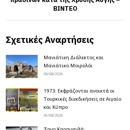
ΒΙΝΤΕΟ
post:
Σχετικές Αναρτήσεις
Μανιάτικη Διάλεκτος και
Μανιάτικο Μοιρολόι
06/08/2026
1973: Εκφράζονται ανοικτά οι
Tουρκικές διεκδικήσεις σε Αιγαίο
και Κύπρο
05/08/2026
Έργο Καραμανλή: