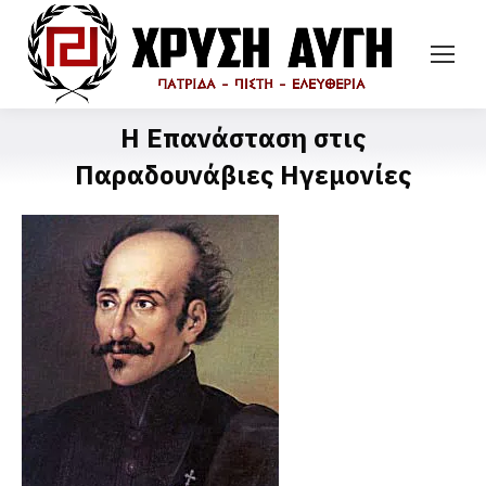
Η Επανάσταση στις
Παραδουνάβιες Ηγεμονίες