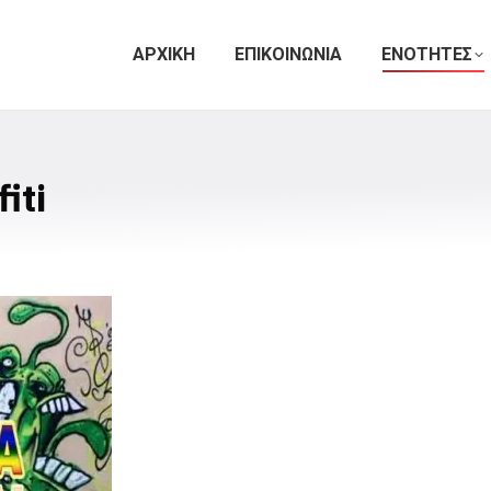
ΑΡΧΙΚΗ
ΕΠΙΚΟΙΝΩΝΙΑ
ΕΝΟΤΗΤΕΣ
iti