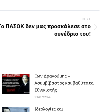
NEXT
ο ΠΑΣΟΚ δεν μας προσκάλεσε στο
συνέδριο του!
Ίων Δραγούμης –
Ασυμβίβαστος και βαθύτατα
Εθνικιστής
31/07/2026
Ιδεολογίες και