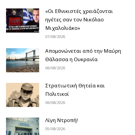
«Οι Εθνικιστές χρειάζονται
ηγέτες σαν τον Νικόλαο
Μιχαλολιάκο»
07/08/2026
Απομονώνεται από την Μαύρη
Θάλασσα η Ουκρανία
06/08/2026
Στρατιωτική Θητεία και
Πολιτικοί
06/08/2026
Λίγη Ντροπή!
05/08/2026