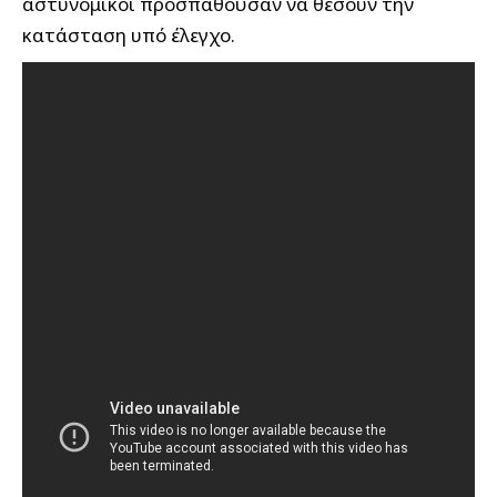
αστυνομικοί προσπαθούσαν να θέσουν την
κατάσταση υπό έλεγχο.