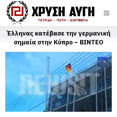
Έλληνας κατέβασε την γερμανική
σημαία στην Κύπρο – ΒΙΝΤΕΟ