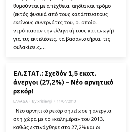
θυμούνται με απέχθεια, αηδία και τρόμο
(εκτός φυσικά από τους κατάπτυστους
εκείνους συνεργάτες του, οι οποίοι
ντρόπιασαν την ελληνική τους καταγωγή)
για τις εκτελέσεις, τα βασανιστήρια, τις
φυλακίσεις,…
ΕΛ.ΣΤΑΤ.: Σχεδόν 1,5 εκατ.
άνεργοι (27,2%) – Νέο αρνητικό
ρεκόρ!
ΕΛΛΑΔΑ
By
xrisiavgi
11/04/2013
Νέο αρνητικό ρεκόρ σημείωσε η ανεργία
στη χώρα με το «καλημέρα» του 2013,
καθώς εκτινάχθηκε στο 27,2% και οι